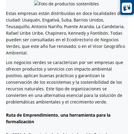
Estas empresas están distribuidas en doce localidades de la
ciudad: Usaquén, Engativá, Suba, Barrios Unidos,
Teusaquillo, Antonio Nariño, Puente Aranda, La Candelaria,
Rafael Uribe Uribe, Chapinero, Kennedy y Fontibón. Todas
pueden ser consultadas en el
Ecodirectorio de Negocios
Verdes
, que este año fue renovado; o en el
Visor Geográfico
Ambiental.
Los negocios verdes se caracterizan por ser empresas que
ofrecen productos y servicios con impacto ambiental
positivo, aplican buenas prácticas y garantizan la
conservación de los ecosistemas y la sostenibilidad de los
recursos naturales. Este tipo de organizaciones se
convierten en una alternativa esencial para la solución de
problemáticas ambientales y el crecimiento verde.
Ruta de Emprendimiento, una herramienta para la
formalización