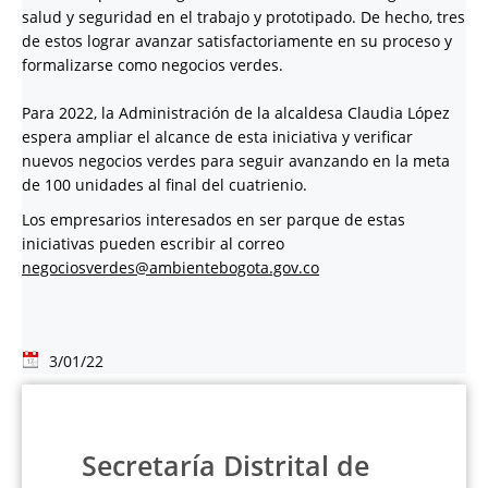
salud y seguridad en el trabajo y prototipado. De hecho, tres
de estos lograr avanzar satisfactoriamente en su proceso y
formalizarse como negocios verdes.
Para 2022, la Administración de la alcaldesa Claudia López
espera ampliar el alcance de esta iniciativa y verificar
nuevos negocios verdes para seguir avanzando en la meta
de 100 unidades al final del cuatrienio.
Los empresarios interesados en ser parque de estas
iniciativas pueden escribir al correo
negociosverdes@ambientebogota.gov.co
3/01/22
Secretaría Distrital de