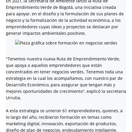
En 2021, la Secretaría de Ambiente lanzó la Ruta de
Emprendimiento Verde de Bogotá, una iniciativa creada
para apoyar, en el diseño y la formulación de sus planes de
negocio y la formalización de la actividad económica, a los
emprendedores cuyas ideas y proyectos se destacan por
generar impactos ambientales positivos.
"Tenemos nuestra nueva Ruta de Emprendimiento Verde,
que apoya a aquellos emprendedores que están
concentrados en tener negocios verdes. Tenemos toda una
estrategia en la cual los acompañamos, con nuestro par de
Desarrollo Económico, para asegurar que tengan más y
mejores oportunidades de crecimiento", explicó la secretaria
Urrutia.
A esta estrategia se unieron 61 emprendedores, quienes, a
lo largo del año, recibieron formación en temas como
marketing digital, innovación, exportación de productos,
diseño de plan de negocios, endeudamiento inteligente,