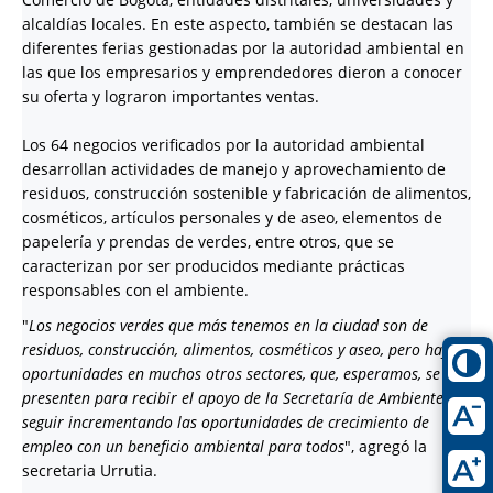
alcaldías locales. En este aspecto, también se destacan las
diferentes ferias gestionadas por la autoridad ambiental en
las que los empresarios y emprendedores dieron a conocer
su oferta y lograron importantes ventas.
Los 64 negocios verificados por la autoridad ambiental
desarrollan actividades de manejo y aprovechamiento de
residuos, construcción sostenible y fabricación de alimentos,
cosméticos, artículos personales y de aseo, elementos de
papelería y prendas de verdes, entre otros, que se
caracterizan por ser producidos mediante prácticas
responsables con el ambiente.
"
Los negocios verdes que más tenemos en la ciudad son de
residuos, construcción, alimentos, cosméticos y aseo, pero hay
oportunidades en muchos otros sectores, que, esperamos, se
presenten para recibir el apoyo de la Secretaría de Ambiente y
seguir incrementando las oportunidades de crecimiento de
empleo con un beneficio ambiental para todos
", agregó la
secretaria Urrutia.