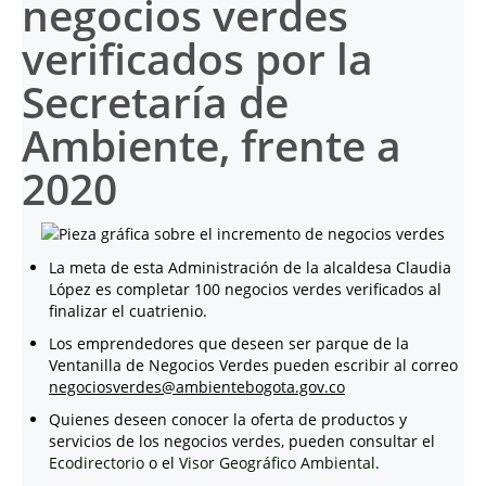
negocios verdes
verificados por la
Secretaría de
Ambiente, frente a
2020
La meta de esta Administración de la alcaldesa Claudia
López es completar 100 negocios verdes verificados al
finalizar el cuatrienio.
Los emprendedores que deseen ser parque de la
Ventanilla de Negocios Verdes pueden escribir al correo
negociosverdes@ambientebogota.gov.co
Quienes deseen conocer la oferta de productos y
servicios de los negocios verdes, pueden consultar el
Ecodirectorio
o el
Visor Geográfico Ambiental
.