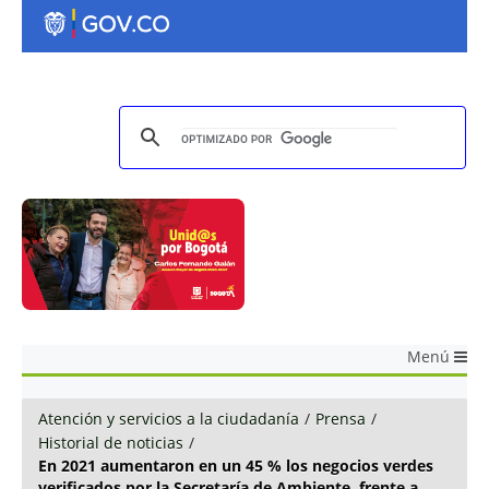
Menú
Atención y servicios a la ciudadanía
/
Prensa
/
Historial de noticias
/
En 2021 aumentaron en un 45 % los negocios verdes
verificados por la Secretaría de Ambiente, frente a