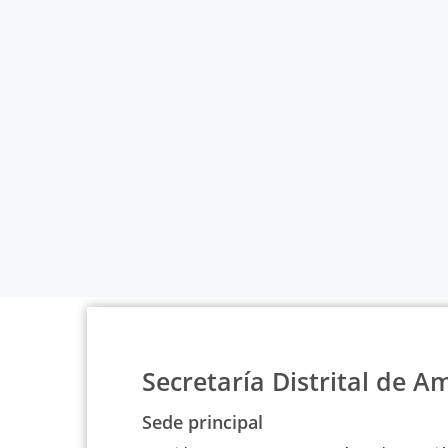
Secretaría Distrital de A
Sede principal