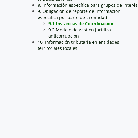
8. Información específica para grupos de interés
9. Obligación de reporte de información
específica por parte de la entidad
9.1 Instancias de Coordinación
9.2 Modelo de gestión jurídica
anticorrupción
10. Información tributaria en entidades
territoriales locales