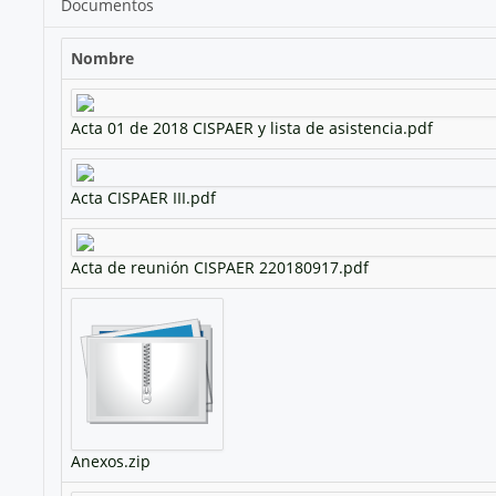
Documentos
Nombre
Acta 01 de 2018 CISPAER y lista de asistencia.pdf
Acta CISPAER III.pdf
Acta de reunión CISPAER 220180917.pdf
Anexos.zip