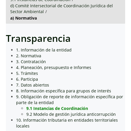
d) Comité Intersectorial de Coordinación Jurídica del
Sector Ambiental
/
a) Normativa
Transparencia
1. Información de la entidad
2. Normativa
3. Contratación
4. Planeación, presupuesto e Informes
5. Trámites
6. Participa
7. Datos abiertos
8. Información específica para grupos de interés
9. Obligación de reporte de información específica por
parte de la entidad
9.1 Instancias de Coordinación
9.2 Modelo de gestión jurídica anticorrupción
10. Información tributaria en entidades territoriales
locales