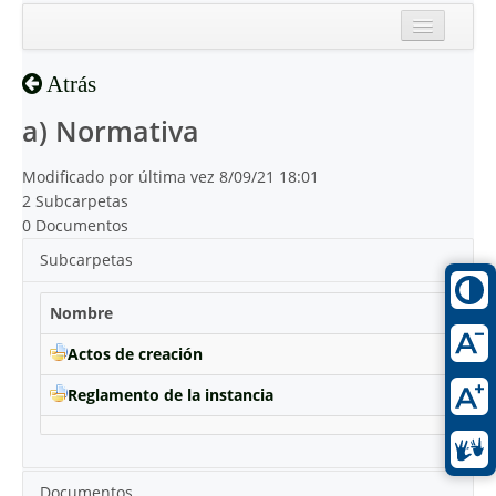
Inicio
Atrás
Reciente
a) Normativa
Modificado por última vez 8/09/21 18:01
2 Subcarpetas
0 Documentos
Subcarpetas
Nombre
Actos de creación
Reglamento de la instancia
Documentos