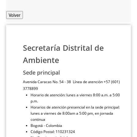
Volver
Secretaría Distrital de
Ambiente
Sede principal
Avenida Caracas No. 54 - 38 Línea de atención +57 (601)
3778899
Horario de atención: lunes a viernes 8:00 a.m. a 5:00
p.m.
Horarios de atención presencial en la sede principal:
lunes a viernes de 8:00am a 5:00 pm, en jornada
continua
Bogotá - Colombia
Código Postal: 110231324