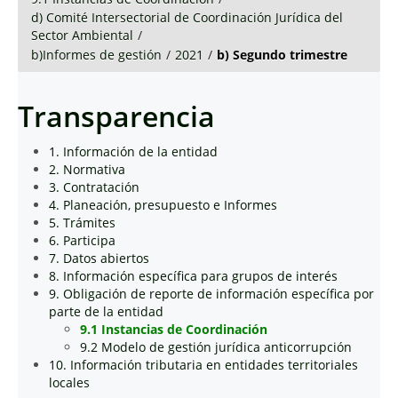
d) Comité Intersectorial de Coordinación Jurídica del
Sector Ambiental
/
b)Informes de gestión
/
2021
/
b) Segundo trimestre
Transparencia
1. Información de la entidad
2. Normativa
3. Contratación
4. Planeación, presupuesto e Informes
5. Trámites
6. Participa
7. Datos abiertos
8. Información específica para grupos de interés
9. Obligación de reporte de información específica por
parte de la entidad
9.1 Instancias de Coordinación
9.2 Modelo de gestión jurídica anticorrupción
10. Información tributaria en entidades territoriales
locales