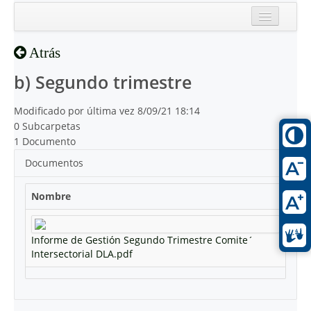
Inicio
Atrás
Reciente
b) Segundo trimestre
Modificado por última vez 8/09/21 18:14
0 Subcarpetas
1 Documento
Documentos
Nombre
Informe de Gestión Segundo Trimestre Comite´
Intersectorial DLA.pdf