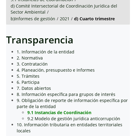
d) Comité Intersectorial de Coordinación Jurídica del
Sector Ambiental
/
b)Informes de gestión
/
2021
/
d) Cuarto trimestre
Transparencia
1. Información de la entidad
2. Normativa
3. Contratación
4. Planeación, presupuesto e Informes
5. Trámites
6. Participa
7. Datos abiertos
8. Información específica para grupos de interés
9. Obligación de reporte de información específica por
parte de la entidad
9.1 Instancias de Coordinación
9.2 Modelo de gestión jurídica anticorrupción
10. Información tributaria en entidades territoriales
locales