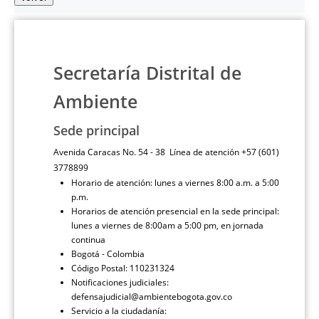
Secretaría Distrital de
Ambiente
Sede principal
Avenida Caracas No. 54 - 38 Línea de atención +57 (601)
3778899
Horario de atención: lunes a viernes 8:00 a.m. a 5:00
p.m.
Horarios de atención presencial en la sede principal:
lunes a viernes de 8:00am a 5:00 pm, en jornada
continua
Bogotá - Colombia
Código Postal: 110231324
Notificaciones judiciales:
defensajudicial@ambientebogota.gov.co
Servicio a la ciudadanía: