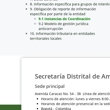
8. Información específica para grupos de interés
9. Obligación de reporte de información
específica por parte de la entidad
9.1 Instancias de Coordinación
9.2 Modelo de gestión jurídica
anticorrupción
10. Información tributaria en entidades
territoriales locales
Secretaría Distrital de A
Sede principal
Avenida Caracas No. 54 - 38 Línea de atenció
Horario de atención: lunes a viernes 8:00 
Horarios de atención presencial en la sed
Bogotá - Colombia