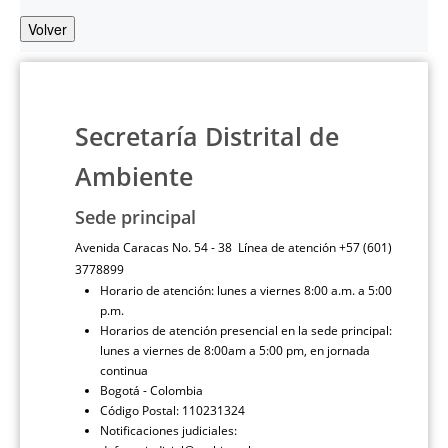
Volver
Secretaría Distrital de
Ambiente
Sede principal
Avenida Caracas No. 54 - 38 Línea de atención +57 (601)
3778899
Horario de atención: lunes a viernes 8:00 a.m. a 5:00
p.m.
Horarios de atención presencial en la sede principal:
lunes a viernes de 8:00am a 5:00 pm, en jornada
continua
Bogotá - Colombia
Código Postal: 110231324
Notificaciones judiciales: