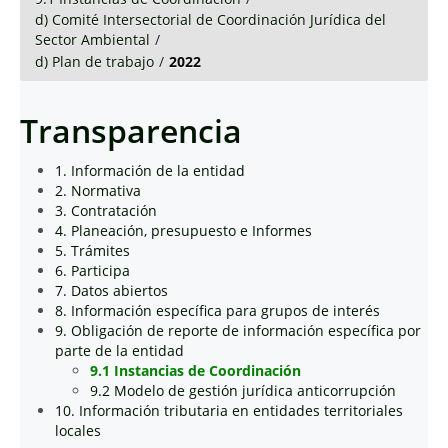
d) Comité Intersectorial de Coordinación Jurídica del
Sector Ambiental
/
d) Plan de trabajo
/
2022
Transparencia
1. Información de la entidad
2. Normativa
3. Contratación
4. Planeación, presupuesto e Informes
5. Trámites
6. Participa
7. Datos abiertos
8. Información específica para grupos de interés
9. Obligación de reporte de información específica por
parte de la entidad
9.1 Instancias de Coordinación
9.2 Modelo de gestión jurídica anticorrupción
10. Información tributaria en entidades territoriales
locales