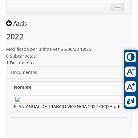
Inicio
Atrás
Reciente
2022
Modificado por última vez 26/06/23 19:25
0 Subcarpetas
1 Documento
Documentos
Nombre
PLAN ANUAL DE TRABAJO VIGENCIA 2022 CICJSA.pdf