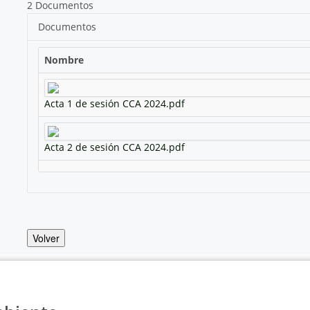
2 Documentos
Documentos
Nombre
Acta 1 de sesión CCA 2024.pdf
Acta 2 de sesión CCA 2024.pdf
Volver