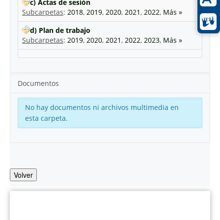
c) Actas de sesión
Subcarpetas
:
2018
,
2019
,
2020
,
2021
,
2022
,
Más »
d) Plan de trabajo
Subcarpetas
:
2019
,
2020
,
2021
,
2022
,
2023
,
Más »
Documentos
No hay documentos ni archivos multimedia en
esta carpeta.
Volver