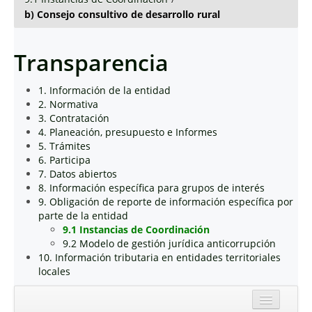
b) Consejo consultivo de desarrollo rural
Transparencia
1. Información de la entidad
2. Normativa
3. Contratación
4. Planeación, presupuesto e Informes
5. Trámites
6. Participa
7. Datos abiertos
8. Información específica para grupos de interés
9. Obligación de reporte de información específica por
parte de la entidad
9.1 Instancias de Coordinación
9.2 Modelo de gestión jurídica anticorrupción
10. Información tributaria en entidades territoriales
locales