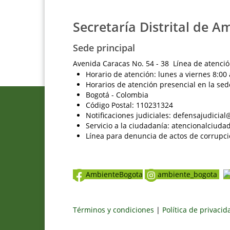
Secretaría Distrital de A
Sede principal
Avenida Caracas No. 54 - 38 Línea de atenció
Horario de atención: lunes a viernes 8:00 
Horarios de atención presencial en la sed
Bogotá - Colombia
Código Postal: 110231324
Notificaciones judiciales: defensajudici
Servicio a la ciudadanía: atencionalciu
Línea para denuncia de actos de corrupci
AmbienteBogota
ambiente_bogota
Términos y condiciones
|
Política de privaci