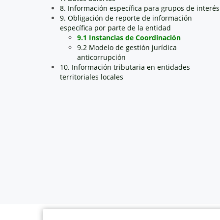
8. Información específica para grupos de interés
9. Obligación de reporte de información
específica por parte de la entidad
9.1 Instancias de Coordinación
9.2 Modelo de gestión jurídica
anticorrupción
10. Información tributaria en entidades
territoriales locales