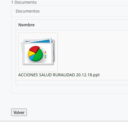
1 Documento
Documentos
Nombre
ACCIONES SALUD RURALIDAD 20.12.18.ppt
Volver