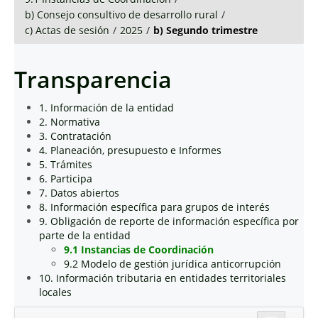
b) Consejo consultivo de desarrollo rural
/
c) Actas de sesión
/
2025
/
b) Segundo trimestre
Transparencia
1. Información de la entidad
2. Normativa
3. Contratación
4. Planeación, presupuesto e Informes
5. Trámites
6. Participa
7. Datos abiertos
8. Información específica para grupos de interés
9. Obligación de reporte de información específica por
parte de la entidad
9.1 Instancias de Coordinación
9.2 Modelo de gestión jurídica anticorrupción
10. Información tributaria en entidades territoriales
locales