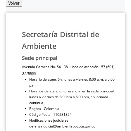
Volver
Secretaría Distrital de
Ambiente
Sede principal
Avenida Caracas No. 54 - 38 Línea de atención +57 (601)
3778899
Horario de atención: lunes a viernes 8:00 a.m. a 5:00
p.m.
Horarios de atención presencial en la sede principal:
lunes a viernes de 8:00am a 5:00 pm, en jornada
continua
Bogotá - Colombia
Código Postal: 110231324
Notificaciones judiciales:
defensajudicial@ambientebogota.gov.co