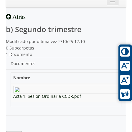
Inicio
Atrás
Reciente
b) Segundo trimestre
Modificado por última vez 2/10/25 12:10
0 Subcarpetas
1 Documento
Documentos
Nombre
Acta 1. Sesion Ordinaria CCDR.pdf