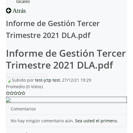
locales
Atrás
Informe de Gestión Tercer
Trimestre 2021 DLA.pdf
Informe de Gestión Tercer
Trimestre 2021 DLA.pdf
Subido por
test-jctp test
, 27/12/21 19:29
Promedio (0 Votos)
Comentarios
No hay ningún comentario aún.
Sea usted el primero.