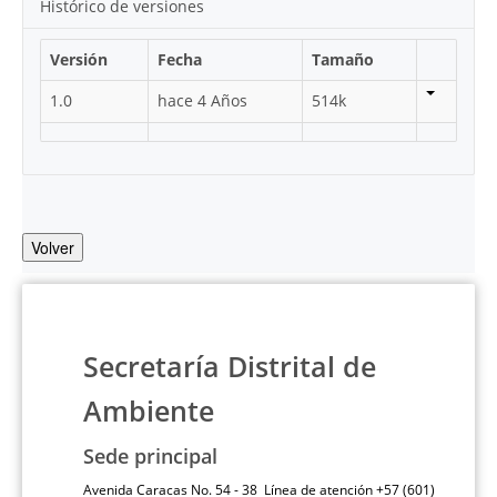
Histórico de versiones
Versión
Fecha
Tamaño
1.0
hace 4 Años
514k
Volver
Secretaría Distrital de
Ambiente
Sede principal
Avenida Caracas No. 54 - 38 Línea de atención +57 (601)