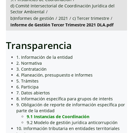
d) Comité Intersectorial de Coordinación Jurídica del
Sector Ambiental
/
b)Informes de gestión
/
2021
/
c) Tercer trimestre
/
Informe de Gestión Tercer Trimestre 2021 DLA.pdf
Transparencia
1. Información de la entidad
2. Normativa
3. Contratación
4. Planeación, presupuesto e Informes
5. Trámites
6. Participa
7. Datos abiertos
8. Información específica para grupos de interés
9. Obligación de reporte de información específica por
parte de la entidad
9.1 Instancias de Coordinación
9.2 Modelo de gestión jurídica anticorrupción
10. Información tributaria en entidades territoriales