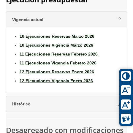
Vigencia actual
10 Ejecuciones Reservas Marzo 2026
10 Ejecuciones Vigencia Marzo 2026
11 Ejecuciones Reservas Febrero 2026
11 Ejecuciones Vigencia Febrero 2026
12 Ejecuciones Reservas Enero 2026
12 Ejecuciones Vigencia Enero 2026
Histórico
Desagregado con modificaciones