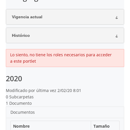
Vigencia actual
Histórico
Lo siento, no tiene los roles necesarios para acceder
a este portlet
2020
Modificado por última vez 2/02/20 8:01
0 Subcarpetas
1 Documento
Documentos
Nombre
Tamaño