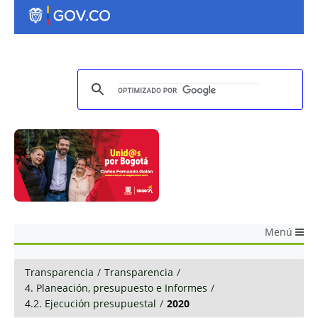
Menú
Transparencia
/
Transparencia
/
4. Planeación, presupuesto e Informes
/
4.2. Ejecución presupuestal
/
2020