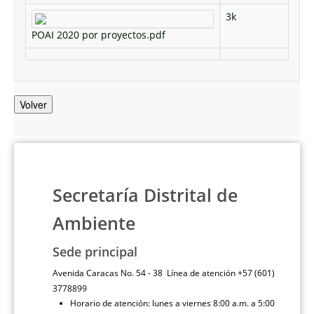
3k
POAI 2020 por proyectos.pdf
Volver
Secretaría Distrital de
Ambiente
Sede principal
Avenida Caracas No. 54 - 38 Línea de atención +57 (601)
3778899
Horario de atención: lunes a viernes 8:00 a.m. a 5:00