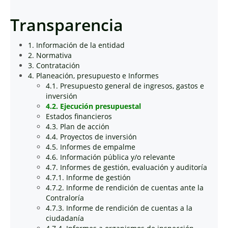
Transparencia
1. Información de la entidad
2. Normativa
3. Contratación
4. Planeación, presupuesto e Informes
4.1. Presupuesto general de ingresos, gastos e
inversión
4.2. Ejecución presupuestal
Estados financieros
4.3. Plan de acción
4.4. Proyectos de inversión
4.5. Informes de empalme
4.6. Información pública y/o relevante
4.7. Informes de gestión, evaluación y auditoría
4.7.1. Informe de gestión
4.7.2. Informe de rendición de cuentas ante la
Contraloría
4.7.3. Informe de rendición de cuentas a la
ciudadanía