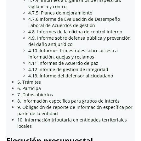
4.7.4. Informes a organismos de inspección,
vigilancia y control
4.7.5. Planes de mejoramiento
4.7.6 Informe de Evaluación de Desempeño
Laboral de Acuerdos de gestión
4.8. Informes de la oficina de control interno
4.9. Informe sobre defensa pública y prevención
del daño antijurídico
4.10. Informes trimestrales sobre acceso a
información, quejas y reclamos
4.11 Informes de Acuerdo de paz
4.12 informe de gestion de integridad
4.13. Informe del defensor al ciudadano
5. Trámites
6. Participa
7. Datos abiertos
8. Información específica para grupos de interés
9. Obligación de reporte de información específica por
parte de la entidad
10. Información tributaria en entidades territoriales
locales
Ejecución presupuestal