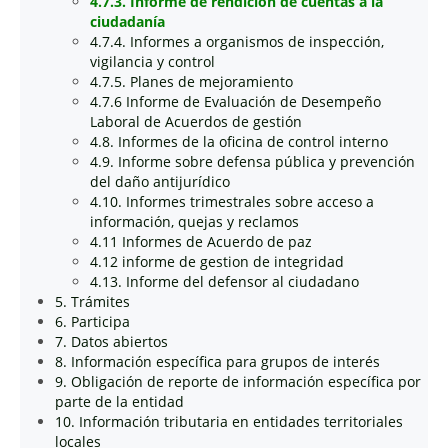
4.7.3. Informe de rendición de cuentas a la
ciudadanía
4.7.4. Informes a organismos de inspección,
vigilancia y control
4.7.5. Planes de mejoramiento
4.7.6 Informe de Evaluación de Desempeño
Laboral de Acuerdos de gestión
4.8. Informes de la oficina de control interno
4.9. Informe sobre defensa pública y prevención
del daño antijurídico
4.10. Informes trimestrales sobre acceso a
información, quejas y reclamos
4.11 Informes de Acuerdo de paz
4.12 informe de gestion de integridad
4.13. Informe del defensor al ciudadano
5. Trámites
6. Participa
7. Datos abiertos
8. Información específica para grupos de interés
9. Obligación de reporte de información específica por
parte de la entidad
10. Información tributaria en entidades territoriales
locales