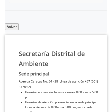
Volver
Secretaría Distrital de
Ambiente
Sede principal
Avenida Caracas No. 54 - 38 Línea de atención +57 (601)
3778899
Horario de atención: lunes a viernes 8:00 a.m. a 5:00
p.m.
Horarios de atención presencial en la sede principal:
lunes a viernes de 8:00am a 5:00 pm, en jornada