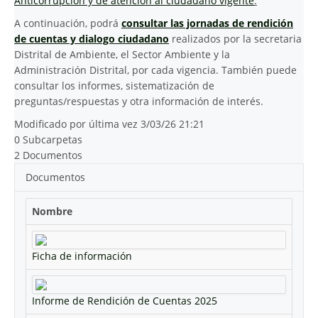
Anticorrupción y de atención al ciudadano vigente
.
A continuación, podrá
consultar las jornadas de rendición
de cuentas y dialogo ciudadano
realizados por la secretaria
Distrital de Ambiente, el Sector Ambiente y la
Administración Distrital, por cada vigencia. También puede
consultar los informes, sistematización de
preguntas/respuestas y otra información de interés.
Modificado por última vez 3/03/26 21:21
0 Subcarpetas
2 Documentos
Documentos
Nombre
Ficha de información
Informe de Rendición de Cuentas 2025