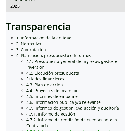
2025
Transparencia
1. Información de la entidad
2. Normativa
3. Contratación
4. Planeación, presupuesto e Informes
4.1. Presupuesto general de ingresos, gastos e
inversión
4.2. Ejecución presupuestal
Estados financieros
4.3. Plan de acción
4.4. Proyectos de inversión
4.5. Informes de empalme
4.6. Información pública y/o relevante
4.7. Informes de gestión, evaluación y auditoría
4.7.1. Informe de gestión
4.7.2. Informe de rendición de cuentas ante la
Contraloría