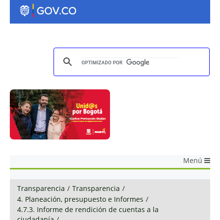
Menú
Transparencia
/
Transparencia
/
4. Planeación, presupuesto e Informes
/
4.7.3. Informe de rendición de cuentas a la
ciudadanía
/