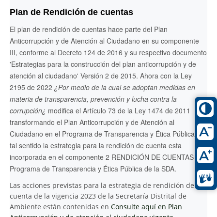
Plan de Rendición de cuentas
El plan de rendición de cuentas hace parte del Plan
Anticorrupción y de Atención al Ciudadano en su componente
III, conforme al Decreto 124 de 2016 y su respectivo documento
'Estrategias para la construcción del plan anticorrupción y de
atención al ciudadano' Versión 2 de 2015. Ahora con la Ley
2195 de 2022
¿Por medio de la cual se adoptan medidas en
materia de transparencia, prevención y lucha contra la
corrupción¿
modifica el Artículo 73 de la Ley 1474 de 2011
transformando el Plan Anticorrupción y de Atención al
Ciudadano en el Programa de Transparencia y Ética Pública. En
tal sentido la estrategia para la rendición de cuenta esta
incorporada en el componente 2 RENDICIÓN DE CUENTAS del
Programa de Transparencia y Ética Pública de la SDA.
Las acciones previstas para la estrategia de rendición de
cuenta de la vigencia 2023 de la Secretaría Distrital de
Ambiente están contenidas en
Consulte aquí en Plan