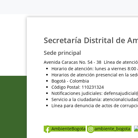
Secretaría Distrital de A
Sede principal
Avenida Caracas No. 54 - 38 Línea de atenció
Horario de atención: lunes a viernes 8:00 
Horarios de atención presencial en la sed
Bogotá - Colombia
Código Postal: 110231324
Notificaciones judiciales: defensajudici
Servicio a la ciudadanía: atencionalciu
Línea para denuncia de actos de corrupci
AmbienteBogota
ambiente_bogota