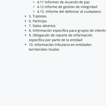
4.11 Informes de Acuerdo de paz
4.12 informe de gestion de integridad
4.13. Informe del defensor al ciudadano
5. Trámites
6. Participa
7. Datos abiertos
8. Información específica para grupos de interés
9. Obligación de reporte de información
específica por parte de la entidad
10. Información tributaria en entidades
territoriales locales