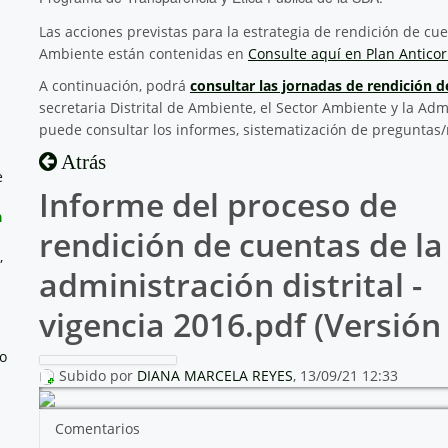
Las acciones previstas para la estrategia de rendición de cuen
Ambiente están contenidas en
Consulte aquí en Plan Anticor
A continuación, podrá
consultar las jornadas de rendición 
secretaria Distrital de Ambiente, el Sector Ambiente y la Adm
puede consultar los informes, sistematización de preguntas/
Atrás
e
Informe del proceso de
a
rendición de cuentas de la
,
administración distrital -
vigencia 2016.pdf (Versión 
no
Subido por
DIANA MARCELA REYES
, 13/09/21 12:33
Comentarios