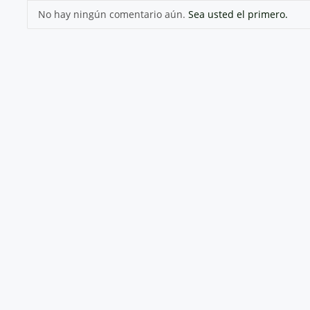
No hay ningún comentario aún.
Sea usted el primero.