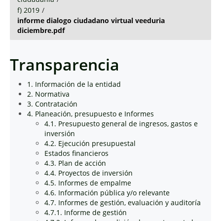
f) 2019
/
informe dialogo ciudadano virtual veeduria
diciembre.pdf
Transparencia
1. Información de la entidad
2. Normativa
3. Contratación
4. Planeación, presupuesto e Informes
4.1. Presupuesto general de ingresos, gastos e
inversión
4.2. Ejecución presupuestal
Estados financieros
4.3. Plan de acción
4.4. Proyectos de inversión
4.5. Informes de empalme
4.6. Información pública y/o relevante
4.7. Informes de gestión, evaluación y auditoría
4.7.1. Informe de gestión