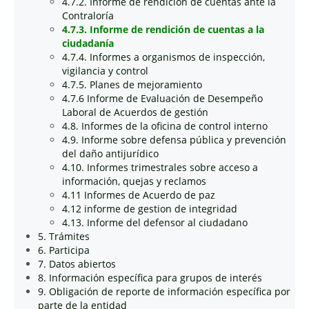
4.7.2. Informe de rendición de cuentas ante la
Contraloría
4.7.3. Informe de rendición de cuentas a la
ciudadanía
4.7.4. Informes a organismos de inspección,
vigilancia y control
4.7.5. Planes de mejoramiento
4.7.6 Informe de Evaluación de Desempeño
Laboral de Acuerdos de gestión
4.8. Informes de la oficina de control interno
4.9. Informe sobre defensa pública y prevención
del daño antijurídico
4.10. Informes trimestrales sobre acceso a
información, quejas y reclamos
4.11 Informes de Acuerdo de paz
4.12 informe de gestion de integridad
4.13. Informe del defensor al ciudadano
5. Trámites
6. Participa
7. Datos abiertos
8. Información específica para grupos de interés
9. Obligación de reporte de información específica por
parte de la entidad