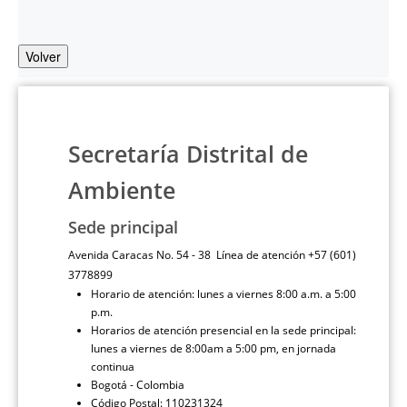
Volver
Secretaría Distrital de
Ambiente
Sede principal
Avenida Caracas No. 54 - 38 Línea de atención +57 (601)
3778899
Horario de atención: lunes a viernes 8:00 a.m. a 5:00
p.m.
Horarios de atención presencial en la sede principal:
lunes a viernes de 8:00am a 5:00 pm, en jornada
continua
Bogotá - Colombia
Código Postal: 110231324