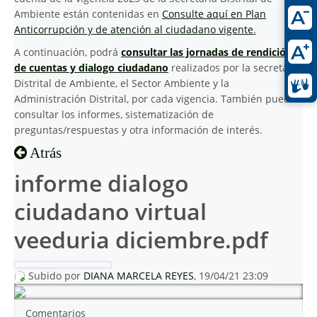
Ambiente están contenidas en
Consulte aquí en Plan
Anticorrupción y de atención al ciudadano vigente
.
A continuación, podrá
consultar las jornadas de rendición
de cuentas y dialogo ciudadano
realizados por la secretaria
Distrital de Ambiente, el Sector Ambiente y la
Administración Distrital, por cada vigencia. También puede
consultar los informes, sistematización de
preguntas/respuestas y otra información de interés.
Atrás
informe dialogo
ciudadano virtual
veeduria diciembre.pdf
Subido por
DIANA MARCELA REYES
, 19/04/21 23:09
Comentarios