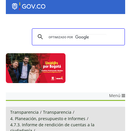
Menú
Transparencia
/
Transparencia
/
4. Planeación, presupuesto e Informes
/
4.7.3. Informe de rendición de cuentas a la
ciudadanía
/