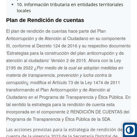
10. Información tributaria en entidades territoriales
locales
Plan de Rendición de cuentas
El plan de rendición de cuentas hace parte del Plan
Anticorrupción y de Atención al Ciudadano en su componente
III, conforme al Decreto 124 de 2016 y su respectivo documento
'Estrategias para la construcción del plan anticorrupción y de
atención al ciudadano' Versión 2 de 2015. Ahora con la Ley
2195 de 2022
¿Por medio de la cual se adoptan medidas en
materia de transparencia, prevención y lucha contra la
corrupción¿
modifica el Artículo 73 de la Ley 1474 de 2011
transformando el Plan Anticorrupción y de Atención al
Ciudadano en el Programa de Transparencia y Ética Pública. En
tal sentido la estrategia para la rendición de cuenta esta
incorporada en el componente 2 RENDICIÓN DE CUENTAS del
Programa de Transparencia y Ética Pública de la SDA.
Las acciones previstas para la estrategia de rendición de
cuenta de la vigencia 2023 de la Secretaría Distrital de