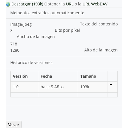
Descargar (193k)
Obtener la
URL
o la
URL WebDAV
.
Metadatos extraídos automáticamente
Texto del contenido
image/jpeg
Bits por píxel
8
Ancho de la imagen
718
Alto de la imagen
1280
Histórico de versiones
Versión
Fecha
Tamaño
1.0
hace 5 Años
193k
Volver