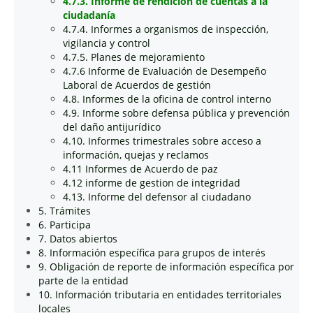
4.7.3. Informe de rendición de cuentas a la
ciudadanía
4.7.4. Informes a organismos de inspección,
vigilancia y control
4.7.5. Planes de mejoramiento
4.7.6 Informe de Evaluación de Desempeño
Laboral de Acuerdos de gestión
4.8. Informes de la oficina de control interno
4.9. Informe sobre defensa pública y prevención
del daño antijurídico
4.10. Informes trimestrales sobre acceso a
información, quejas y reclamos
4.11 Informes de Acuerdo de paz
4.12 informe de gestion de integridad
4.13. Informe del defensor al ciudadano
5. Trámites
6. Participa
7. Datos abiertos
8. Información específica para grupos de interés
9. Obligación de reporte de información específica por
parte de la entidad
10. Información tributaria en entidades territoriales
locales