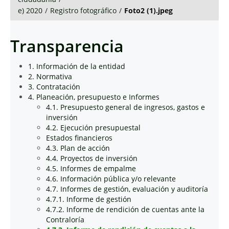
e) 2020
/
Registro fotográfico
/
Foto2 (1).jpeg
Transparencia
1. Información de la entidad
2. Normativa
3. Contratación
4. Planeación, presupuesto e Informes
4.1. Presupuesto general de ingresos, gastos e
inversión
4.2. Ejecución presupuestal
Estados financieros
4.3. Plan de acción
4.4. Proyectos de inversión
4.5. Informes de empalme
4.6. Información pública y/o relevante
4.7. Informes de gestión, evaluación y auditoría
4.7.1. Informe de gestión
4.7.2. Informe de rendición de cuentas ante la
Contraloría