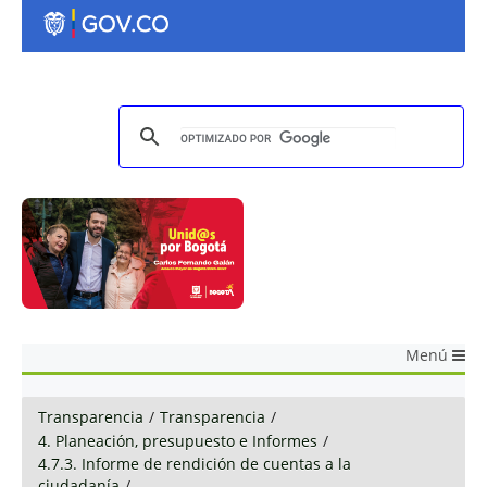
Menú
Transparencia
/
Transparencia
/
4. Planeación, presupuesto e Informes
/
4.7.3. Informe de rendición de cuentas a la
ciudadanía
/