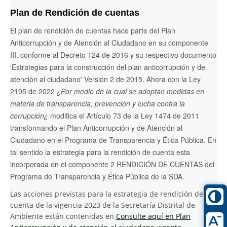
Plan de Rendición de cuentas
El plan de rendición de cuentas hace parte del Plan
Anticorrupción y de Atención al Ciudadano en su componente
III, conforme al Decreto 124 de 2016 y su respectivo documento
'Estrategias para la construcción del plan anticorrupción y de
atención al ciudadano' Versión 2 de 2015. Ahora con la Ley
2195 de 2022
¿Por medio de la cual se adoptan medidas en
materia de transparencia, prevención y lucha contra la
corrupción¿
modifica el Artículo 73 de la Ley 1474 de 2011
transformando el Plan Anticorrupción y de Atención al
Ciudadano en el Programa de Transparencia y Ética Pública. En
tal sentido la estrategia para la rendición de cuenta esta
incorporada en el componente 2 RENDICIÓN DE CUENTAS del
Programa de Transparencia y Ética Pública de la SDA.
Las acciones previstas para la estrategia de rendición de
cuenta de la vigencia 2023 de la Secretaría Distrital de
Ambiente están contenidas en
Consulte aquí en Plan