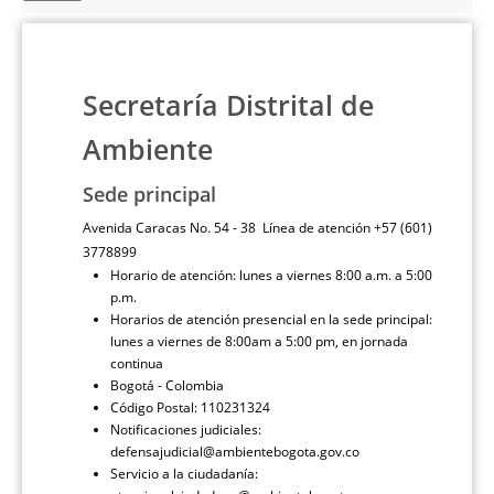
Secretaría Distrital de
Ambiente
Sede principal
Avenida Caracas No. 54 - 38 Línea de atención +57 (601)
3778899
Horario de atención: lunes a viernes 8:00 a.m. a 5:00
p.m.
Horarios de atención presencial en la sede principal:
lunes a viernes de 8:00am a 5:00 pm, en jornada
continua
Bogotá - Colombia
Código Postal: 110231324
Notificaciones judiciales:
defensajudicial@ambientebogota.gov.co
Servicio a la ciudadanía: