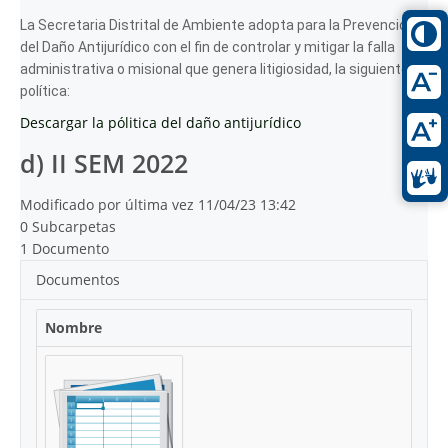
La Secretaria Distrital de Ambiente adopta para la Prevención
del Daño Antijurídico con el fin de controlar y mitigar la falla
administrativa o misional que genera litigiosidad, la siguiente
política:
Descargar la pólitica del daño antijurídico
d) II SEM 2022
Modificado por última vez 11/04/23 13:42
0 Subcarpetas
1 Documento
Documentos
Nombre