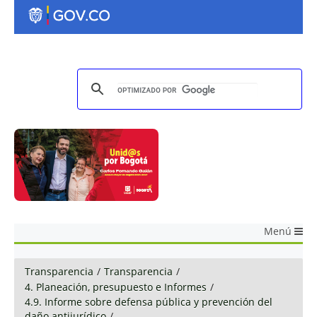
Menú
Transparencia
/
Transparencia
/
4. Planeación, presupuesto e Informes
/
4.9. Informe sobre defensa pública y prevención del
daño antijurídico
/