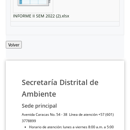
INFORME II SEM 2022 (2).xlsx
Volver
Secretaría Distrital de
Ambiente
Sede principal
Avenida Caracas No. 54 - 38 Línea de atención +57 (601)
3778899
Horario de atención: lunes a viernes 8:00 a.m. a 5:00