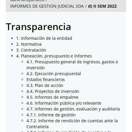
INFORMES DE GESTION JUDICIAL SDA
/
d) II SEM 2022
Transparencia
1. Información de la entidad
2. Normativa
3. Contratación
4. Planeación, presupuesto e Informes
4.1. Presupuesto general de ingresos, gastos e
inversión
4.2. Ejecución presupuestal
Estados financieros
4.3. Plan de acción
4.4. Proyectos de inversión
4.5. Informes de empalme
4.6. Información pública y/o relevante
4.7. Informes de gestión, evaluación y auditoría
4.7.1. Informe de gestión
4.7.2. Informe de rendición de cuentas ante la
Contraloría