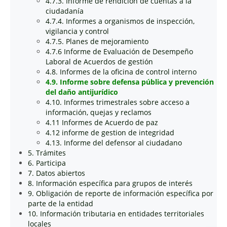
4.7.3. Informe de rendición de cuentas a la
ciudadanía
4.7.4. Informes a organismos de inspección,
vigilancia y control
4.7.5. Planes de mejoramiento
4.7.6 Informe de Evaluación de Desempeño
Laboral de Acuerdos de gestión
4.8. Informes de la oficina de control interno
4.9. Informe sobre defensa pública y prevención
del daño antijurídico
4.10. Informes trimestrales sobre acceso a
información, quejas y reclamos
4.11 Informes de Acuerdo de paz
4.12 informe de gestion de integridad
4.13. Informe del defensor al ciudadano
5. Trámites
6. Participa
7. Datos abiertos
8. Información específica para grupos de interés
9. Obligación de reporte de información específica por
parte de la entidad
10. Información tributaria en entidades territoriales
locales