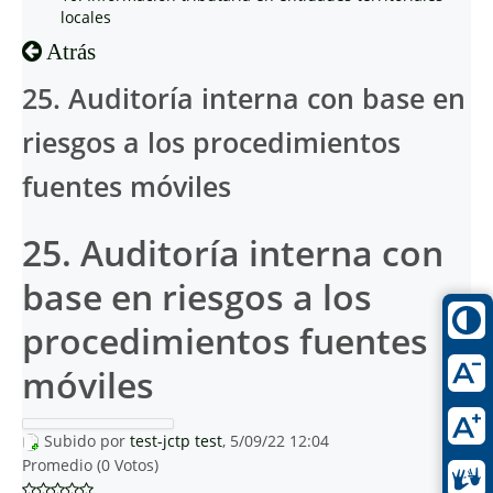
locales
Atrás
25. Auditoría interna con base en
riesgos a los procedimientos
fuentes móviles
25. Auditoría interna con
base en riesgos a los
procedimientos fuentes
móviles
Subido por
test-jctp test
, 5/09/22 12:04
Promedio (0 Votos)