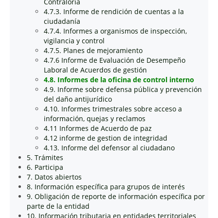
Contraloría
4.7.3. Informe de rendición de cuentas a la
ciudadanía
4.7.4. Informes a organismos de inspección,
vigilancia y control
4.7.5. Planes de mejoramiento
4.7.6 Informe de Evaluación de Desempeño
Laboral de Acuerdos de gestión
4.8. Informes de la oficina de control interno
4.9. Informe sobre defensa pública y prevención
del daño antijurídico
4.10. Informes trimestrales sobre acceso a
información, quejas y reclamos
4.11 Informes de Acuerdo de paz
4.12 informe de gestion de integridad
4.13. Informe del defensor al ciudadano
5. Trámites
6. Participa
7. Datos abiertos
8. Información específica para grupos de interés
9. Obligación de reporte de información específica por
parte de la entidad
10. Información tributaria en entidades territoriales