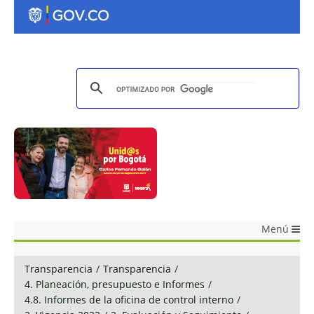
Menú
Transparencia
/
Transparencia
/
4. Planeación, presupuesto e Informes
/
4.8. Informes de la oficina de control interno
/