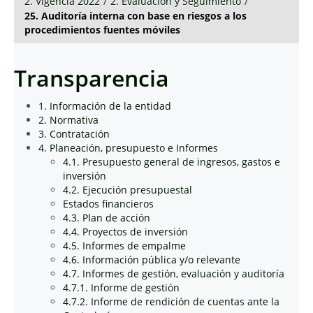
2. Vigencia 2022
/
2. Evaluación y Seguimiento
/
25. Auditoría interna con base en riesgos a los
procedimientos fuentes móviles
Transparencia
1. Información de la entidad
2. Normativa
3. Contratación
4. Planeación, presupuesto e Informes
4.1. Presupuesto general de ingresos, gastos e
inversión
4.2. Ejecución presupuestal
Estados financieros
4.3. Plan de acción
4.4. Proyectos de inversión
4.5. Informes de empalme
4.6. Información pública y/o relevante
4.7. Informes de gestión, evaluación y auditoría
4.7.1. Informe de gestión
4.7.2. Informe de rendición de cuentas ante la