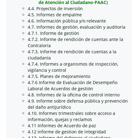
de Atención al Ciudadano-PAAC)
4.4. Proyectos de inversión
4.5. Informes de empalme
4.6. Información pública y/o relevante
4.7. Informes de gestión, evaluación y auditoría
4.7.1. Informe de gestión
4.7.2. Informe de rendición de cuentas ante la
Contraloría
4.7.3. Informe de rendición de cuentas a la
ciudadanía
4.7.4. Informes a organismos de inspección,
vigilancia y control
4.7.5. Planes de mejoramiento
4.7.6 Informe de Evaluación de Desempeño
Laboral de Acuerdos de gestión
4.8. Informes de la oficina de control interno
4.9. Informe sobre defensa pública y prevención
del daño antijurídico
4.10. Informes trimestrales sobre acceso a
información, quejas y reclamos
4.11 Informes de Acuerdo de paz
4.12 informe de gestion de integridad
4.13. Informe del defensor al ciudadano