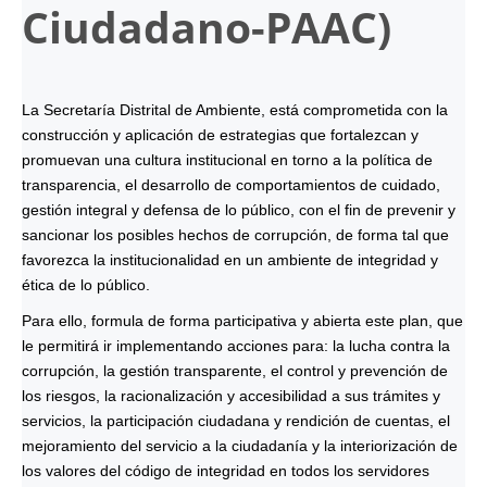
Ciudadano-
PAAC
)
La Secretaría Distrital de Ambiente, está comprometida con la
construcción y aplicación de estrategias que fortalezcan y
promuevan una cultura institucional en torno a la política de
transparencia, el desarrollo de comportamientos de cuidado,
gestión integral y defensa de lo público, con el fin de prevenir y
sancionar los posibles hechos de corrupción, de forma tal que
favorezca la institucionalidad en un ambiente de integridad y
ética de lo público.
Para ello, formula de forma participativa y abierta este plan, que
le permitirá ir implementando acciones para: la lucha contra la
corrupción, la gestión transparente, el control y prevención de
los riesgos, la racionalización y accesibilidad a sus trámites y
servicios, la participación ciudadana y rendición de cuentas, el
mejoramiento del servicio a la ciudadanía y la interiorización de
los valores del código de integridad en todos los servidores