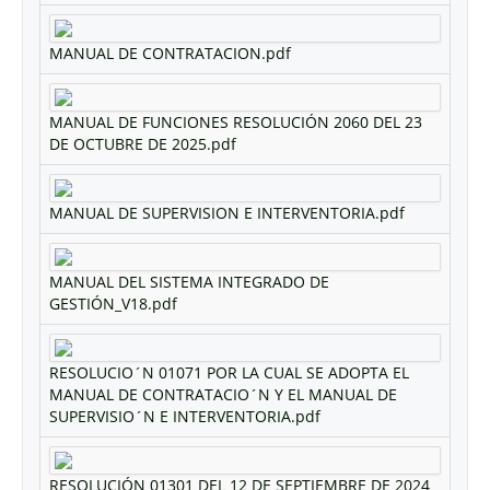
MANUAL DE CONTRATACION.pdf
MANUAL DE FUNCIONES RESOLUCIÓN 2060 DEL 23
DE OCTUBRE DE 2025.pdf
MANUAL DE SUPERVISION E INTERVENTORIA.pdf
MANUAL DEL SISTEMA INTEGRADO DE
GESTIÓN_V18.pdf
RESOLUCIO´N 01071 POR LA CUAL SE ADOPTA EL
MANUAL DE CONTRATACIO´N Y EL MANUAL DE
SUPERVISIO´N E INTERVENTORIA.pdf
RESOLUCIÓN 01301 DEL 12 DE SEPTIEMBRE DE 2024