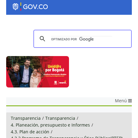
Menú
Transparencia
/
Transparencia
/
4. Planeación, presupuesto e Informes
/
4.3. Plan de acción
/