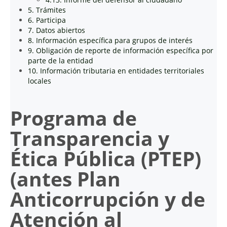
5. Trámites
6. Participa
7. Datos abiertos
8. Información específica para grupos de interés
9. Obligación de reporte de información específica por
parte de la entidad
10. Información tributaria en entidades territoriales
locales
Programa de
Transparencia y
Ética Pública (PTEP)
(antes Plan
Anticorrupción y de
Atención al