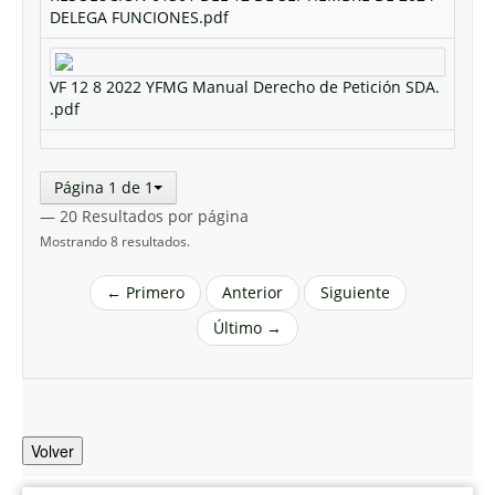
DELEGA FUNCIONES.pdf
VF 12 8 2022 YFMG Manual Derecho de Petición SDA.
.pdf
Página 1 de 1
— 20 Resultados por página
Mostrando 8 resultados.
← Primero
Anterior
Siguiente
Último →
Volver