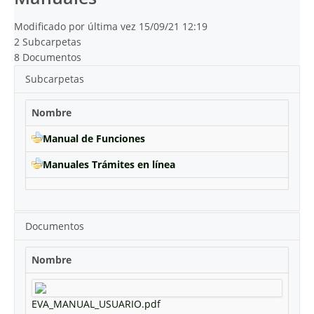
Modificado por última vez 15/09/21 12:19
2 Subcarpetas
8 Documentos
Subcarpetas
Nombre
Manual de Funciones
Manuales Trámites en línea
Documentos
Nombre
EVA_MANUAL_USUARIO.pdf