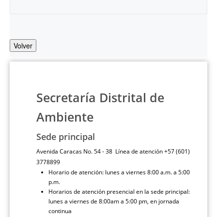
Volver
Secretaría Distrital de
Ambiente
Sede principal
Avenida Caracas No. 54 - 38 Línea de atención +57 (601)
3778899
Horario de atención: lunes a viernes 8:00 a.m. a 5:00
p.m.
Horarios de atención presencial en la sede principal:
lunes a viernes de 8:00am a 5:00 pm, en jornada
continua