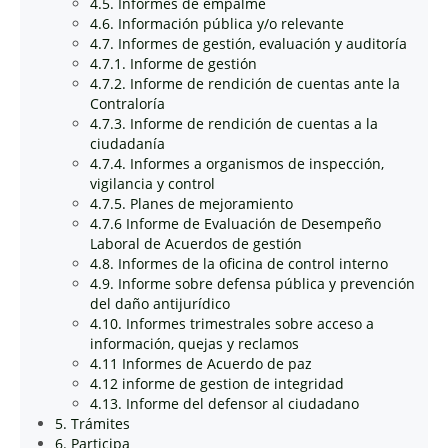
4.5. Informes de empalme
4.6. Información pública y/o relevante
4.7. Informes de gestión, evaluación y auditoría
4.7.1. Informe de gestión
4.7.2. Informe de rendición de cuentas ante la
Contraloría
4.7.3. Informe de rendición de cuentas a la
ciudadanía
4.7.4. Informes a organismos de inspección,
vigilancia y control
4.7.5. Planes de mejoramiento
4.7.6 Informe de Evaluación de Desempeño
Laboral de Acuerdos de gestión
4.8. Informes de la oficina de control interno
4.9. Informe sobre defensa pública y prevención
del daño antijurídico
4.10. Informes trimestrales sobre acceso a
información, quejas y reclamos
4.11 Informes de Acuerdo de paz
4.12 informe de gestion de integridad
4.13. Informe del defensor al ciudadano
5. Trámites
6. Participa