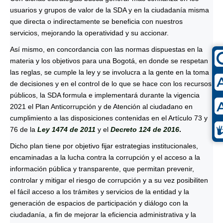
usuarios y grupos de valor de la SDA y en la ciudadanía misma
que directa o indirectamente se beneficia con nuestros
servicios, mejorando la operatividad y su accionar.
Así mismo, en concordancia con las normas dispuestas en la
materia y los objetivos para una Bogotá, en donde se respetan
las reglas, se cumple la ley y se involucra a la gente en la toma
de decisiones y en el control de lo que se hace con los recursos
públicos, la SDA formula e implementará durante la vigencia
2021 el Plan Anticorrupción y de Atención al ciudadano en
cumplimiento a las disposiciones contenidas en el Artículo 73 y
76 de la
Ley 1474 de 2011
y el
Decreto 124 de 2016
.
Dicho plan tiene por objetivo fijar estrategias institucionales,
encaminadas a la lucha contra la corrupción y el acceso a la
información pública y transparente, que permitan prevenir,
controlar y mitigar el riesgo de corrupción y a su vez posibiliten
el fácil acceso a los trámites y servicios de la entidad y la
generación de espacios de participación y diálogo con la
ciudadanía, a fin de mejorar la eficiencia administrativa y la