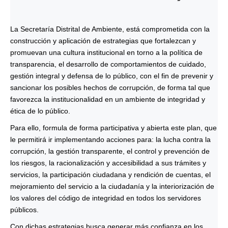
La Secretaría Distrital de Ambiente, está comprometida con la
construcción y aplicación de estrategias que fortalezcan y
promuevan una cultura institucional en torno a la política de
transparencia, el desarrollo de comportamientos de cuidado,
gestión integral y defensa de lo público, con el fin de prevenir y
sancionar los posibles hechos de corrupción, de forma tal que
favorezca la institucionalidad en un ambiente de integridad y
ética de lo público.
Para ello, formula de forma participativa y abierta este plan, que
le permitirá ir implementando acciones para: la lucha contra la
corrupción, la gestión transparente, el control y prevención de
los riesgos, la racionalización y accesibilidad a sus trámites y
servicios, la participación ciudadana y rendición de cuentas, el
mejoramiento del servicio a la ciudadanía y la interiorización de
los valores del código de integridad en todos los servidores
públicos.
Con dichas estrategias busca generar más confianza en los