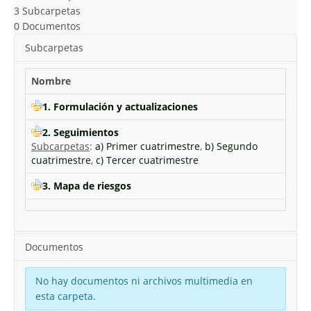
3 Subcarpetas
0 Documentos
Subcarpetas
Nombre
1. Formulación y actualizaciones
2. Seguimientos
Subcarpetas
:
a) Primer cuatrimestre
,
b) Segundo
cuatrimestre
,
c) Tercer cuatrimestre
3. Mapa de riesgos
Documentos
No hay documentos ni archivos multimedia en
esta carpeta.