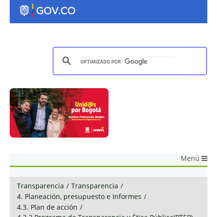
Menú
Transparencia
/
Transparencia
/
4. Planeación, presupuesto e Informes
/
4.3. Plan de acción
/