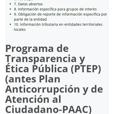
7. Datos abiertos
8. Información específica para grupos de interés
9. Obligación de reporte de información específica por
parte de la entidad
10. Información tributaria en entidades territoriales
locales
Programa de
Transparencia y
Ética Pública (PTEP)
(antes Plan
Anticorrupción y de
Atención al
Ciudadano-
PAAC
)