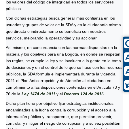
los valores del código de integridad en todos los servidores
públicos.
Con dichas estrategias busca generar más confianza en los
usuarios y grupos de valor de la SDA y en la ciudadanía misma
que directa o indirectamente se beneficia con nuestros
servicios, mejorando la operatividad y su accionar.
Así mismo, en concordancia con las normas dispuestas en la
materia y los objetivos para una Bogotá, en donde se respetan
las reglas, se cumple la ley y se involucra a la gente en la toma
de decisiones y en el control de lo que se hace con los recursos
públicos, la SDA formula e implementará durante la vigencia
2021 el Plan Anticorrupción y de Atención al ciudadano en
cumplimiento a las disposiciones contenidas en el Artículo 73 y
76 de la
Ley 1474 de 2011
y el
Decreto 124 de 2016
.
Dicho plan tiene por objetivo fijar estrategias institucionales,
encaminadas a la lucha contra la corrupción y el acceso a la
información pública y transparente, que permitan prevenir,
controlar y mitigar el riesgo de corrupción y a su vez posibiliten