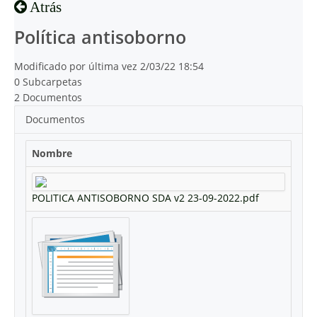
Atrás
Política antisoborno
Modificado por última vez 2/03/22 18:54
0 Subcarpetas
2 Documentos
Documentos
Nombre
POLITICA ANTISOBORNO SDA v2 23-09-2022.pdf