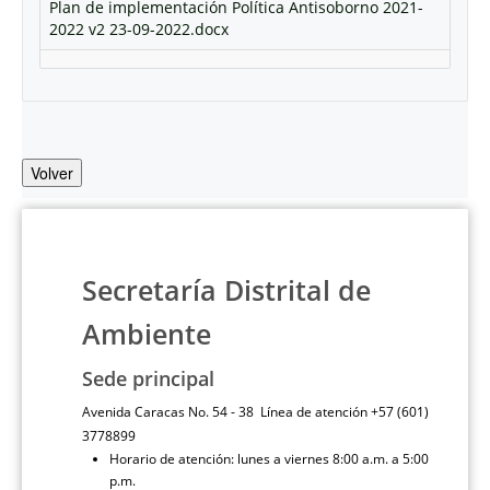
Plan de implementación Política Antisoborno 2021-
2022 v2 23-09-2022.docx
Volver
Secretaría Distrital de
Ambiente
Sede principal
Avenida Caracas No. 54 - 38 Línea de atención +57 (601)
3778899
Horario de atención: lunes a viernes 8:00 a.m. a 5:00
p.m.