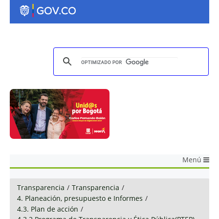
Menú
Transparencia
/
Transparencia
/
4. Planeación, presupuesto e Informes
/
4.3. Plan de acción
/