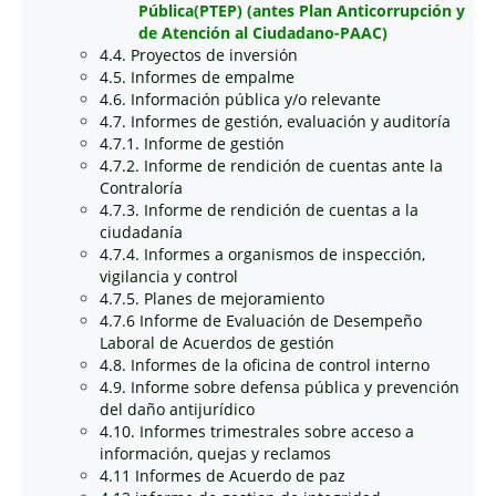
Pública(PTEP) (antes Plan Anticorrupción y
de Atención al Ciudadano-PAAC)
4.4. Proyectos de inversión
4.5. Informes de empalme
4.6. Información pública y/o relevante
4.7. Informes de gestión, evaluación y auditoría
4.7.1. Informe de gestión
4.7.2. Informe de rendición de cuentas ante la
Contraloría
4.7.3. Informe de rendición de cuentas a la
ciudadanía
4.7.4. Informes a organismos de inspección,
vigilancia y control
4.7.5. Planes de mejoramiento
4.7.6 Informe de Evaluación de Desempeño
Laboral de Acuerdos de gestión
4.8. Informes de la oficina de control interno
4.9. Informe sobre defensa pública y prevención
del daño antijurídico
4.10. Informes trimestrales sobre acceso a
información, quejas y reclamos
4.11 Informes de Acuerdo de paz