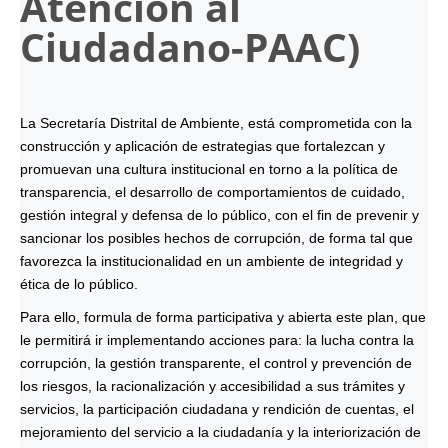
Atención al
Ciudadano-
PAAC
)
La Secretaría Distrital de Ambiente, está comprometida con la
construcción y aplicación de estrategias que fortalezcan y
promuevan una cultura institucional en torno a la política de
transparencia, el desarrollo de comportamientos de cuidado,
gestión integral y defensa de lo público, con el fin de prevenir y
sancionar los posibles hechos de corrupción, de forma tal que
favorezca la institucionalidad en un ambiente de integridad y
ética de lo público.
Para ello, formula de forma participativa y abierta este plan, que
le permitirá ir implementando acciones para: la lucha contra la
corrupción, la gestión transparente, el control y prevención de
los riesgos, la racionalización y accesibilidad a sus trámites y
servicios, la participación ciudadana y rendición de cuentas, el
mejoramiento del servicio a la ciudadanía y la interiorización de