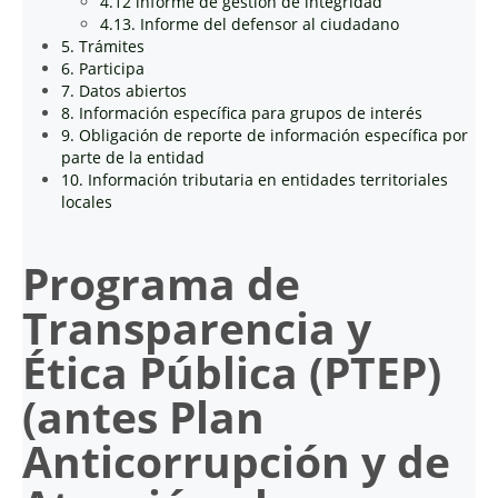
4.12 informe de gestion de integridad
4.13. Informe del defensor al ciudadano
5. Trámites
6. Participa
7. Datos abiertos
8. Información específica para grupos de interés
9. Obligación de reporte de información específica por
parte de la entidad
10. Información tributaria en entidades territoriales
locales
Programa de
Transparencia y
Ética Pública (PTEP)
(antes Plan
Anticorrupción y de