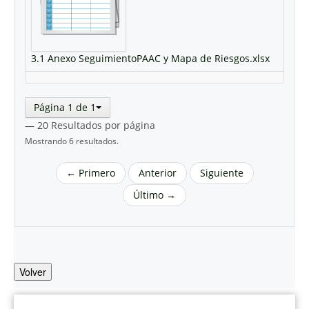
3.1 Anexo SeguimientoPAAC y Mapa de Riesgos.xlsx
Página 1 de 1
— 20 Resultados por página
Mostrando 6 resultados.
← Primero
Anterior
Siguiente
Último →
Volver