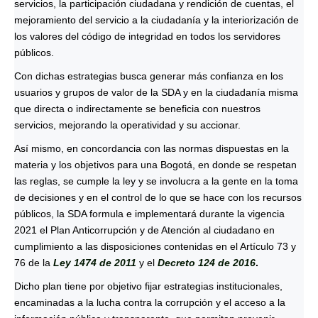
servicios, la participación ciudadana y rendición de cuentas, el
mejoramiento del servicio a la ciudadanía y la interiorización de
los valores del código de integridad en todos los servidores
públicos.
Con dichas estrategias busca generar más confianza en los
usuarios y grupos de valor de la SDA y en la ciudadanía misma
que directa o indirectamente se beneficia con nuestros
servicios, mejorando la operatividad y su accionar.
Así mismo, en concordancia con las normas dispuestas en la
materia y los objetivos para una Bogotá, en donde se respetan
las reglas, se cumple la ley y se involucra a la gente en la toma
de decisiones y en el control de lo que se hace con los recursos
públicos, la SDA formula e implementará durante la vigencia
2021 el Plan Anticorrupción y de Atención al ciudadano en
cumplimiento a las disposiciones contenidas en el Artículo 73 y
76 de la
Ley 1474 de 2011
y el
Decreto 124 de 2016
.
Dicho plan tiene por objetivo fijar estrategias institucionales,
encaminadas a la lucha contra la corrupción y el acceso a la