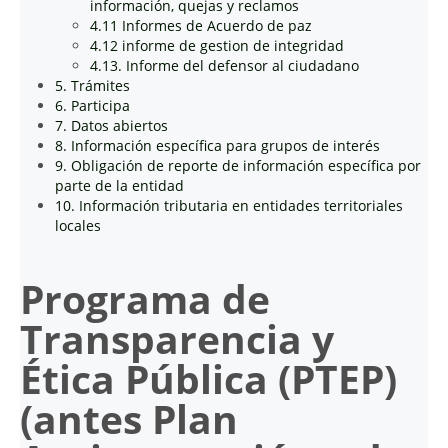
información, quejas y reclamos
4.11 Informes de Acuerdo de paz
4.12 informe de gestion de integridad
4.13. Informe del defensor al ciudadano
5. Trámites
6. Participa
7. Datos abiertos
8. Información específica para grupos de interés
9. Obligación de reporte de información específica por
parte de la entidad
10. Información tributaria en entidades territoriales
locales
Programa de
Transparencia y
Ética Pública (PTEP)
(antes Plan