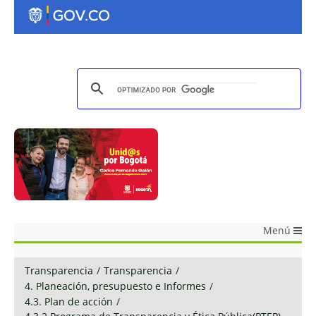
Menú
Transparencia
/
Transparencia
/
4. Planeación, presupuesto e Informes
/
4.3. Plan de acción
/