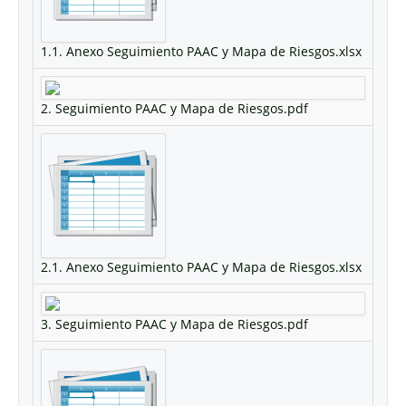
1.1. Anexo Seguimiento PAAC y Mapa de Riesgos.xlsx
2. Seguimiento PAAC y Mapa de Riesgos.pdf
2.1. Anexo Seguimiento PAAC y Mapa de Riesgos.xlsx
3. Seguimiento PAAC y Mapa de Riesgos.pdf