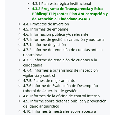
4.3.1 Plan estratégico Institucional
4.3.2 Programa de Transparencia y Ética
Pública(PTEP) (antes Plan Anticorrupción y
de Atención al Ciudadano-PAAC)
4.4. Proyectos de inversión
4.5. Informes de empalme
4.6. Información pública y/o relevante
4.7. Informes de gestión, evaluación y auditoría
4.7.1. Informe de gestión
4.7.2. Informe de rendición de cuentas ante la
Contraloría
4.7.3. Informe de rendición de cuentas a la
ciudadanía
4.7.4. Informes a organismos de inspección,
vigilancia y control
4.7.5. Planes de mejoramiento
4.7.6 Informe de Evaluación de Desempeño
Laboral de Acuerdos de gestión
4.8. Informes de la oficina de control interno
4.9. Informe sobre defensa pública y prevención
del daño antijurídico
4.10. Informes trimestrales sobre acceso a