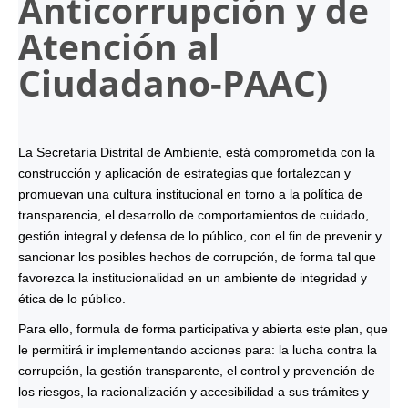
Anticorrupción y de
Atención al
Ciudadano-
PAAC
)
La Secretaría Distrital de Ambiente, está comprometida con la
construcción y aplicación de estrategias que fortalezcan y
promuevan una cultura institucional en torno a la política de
transparencia, el desarrollo de comportamientos de cuidado,
gestión integral y defensa de lo público, con el fin de prevenir y
sancionar los posibles hechos de corrupción, de forma tal que
favorezca la institucionalidad en un ambiente de integridad y
ética de lo público.
Para ello, formula de forma participativa y abierta este plan, que
le permitirá ir implementando acciones para: la lucha contra la
corrupción, la gestión transparente, el control y prevención de
los riesgos, la racionalización y accesibilidad a sus trámites y