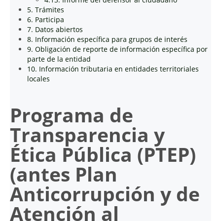
5. Trámites
6. Participa
7. Datos abiertos
8. Información específica para grupos de interés
9. Obligación de reporte de información específica por
parte de la entidad
10. Información tributaria en entidades territoriales
locales
Programa de
Transparencia y
Ética Pública (PTEP)
(antes Plan
Anticorrupción y de
Atención al