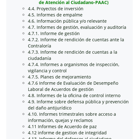
de Atención al Ciudadano-PAAC)
4.4. Proyectos de inversión
4.5. Informes de empalme
4.6. Información pública y/o relevante
4.7. Informes de gestión, evaluación y auditoría
4.7.1. Informe de gestión
4.7.2. Informe de rendición de cuentas ante la
Contraloría
4.7.3. Informe de rendición de cuentas a la
ciudadanía
4.7.4. Informes a organismos de inspección,
vigilancia y control
4.7.5. Planes de mejoramiento
4.7.6 Informe de Evaluación de Desempeño
Laboral de Acuerdos de gestión
4.8. Informes de la oficina de control interno
4.9. Informe sobre defensa pública y prevención
del daño antijurídico
4.10. Informes trimestrales sobre acceso a
información, quejas y reclamos
4.11 Informes de Acuerdo de paz
4.12 informe de gestion de integridad
4.13. Informe del defensor al ciudadano