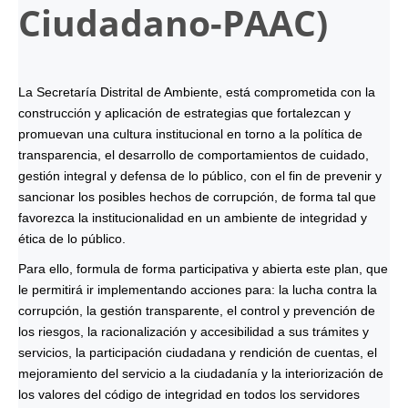
Ciudadano-
PAAC
)
La Secretaría Distrital de Ambiente, está comprometida con la
construcción y aplicación de estrategias que fortalezcan y
promuevan una cultura institucional en torno a la política de
transparencia, el desarrollo de comportamientos de cuidado,
gestión integral y defensa de lo público, con el fin de prevenir y
sancionar los posibles hechos de corrupción, de forma tal que
favorezca la institucionalidad en un ambiente de integridad y
ética de lo público.
Para ello, formula de forma participativa y abierta este plan, que
le permitirá ir implementando acciones para: la lucha contra la
corrupción, la gestión transparente, el control y prevención de
los riesgos, la racionalización y accesibilidad a sus trámites y
servicios, la participación ciudadana y rendición de cuentas, el
mejoramiento del servicio a la ciudadanía y la interiorización de
los valores del código de integridad en todos los servidores