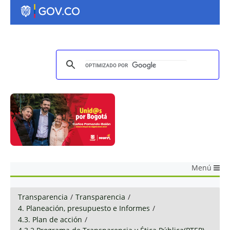
Menú
Transparencia
/
Transparencia
/
4. Planeación, presupuesto e Informes
/
4.3. Plan de acción
/