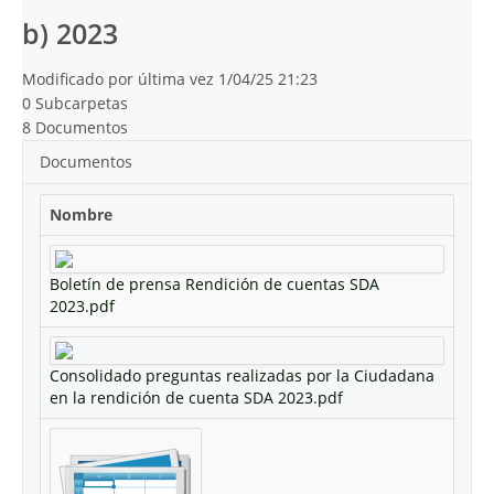
b) 2023
Modificado por última vez 1/04/25 21:23
0 Subcarpetas
8 Documentos
Documentos
Nombre
Boletín de prensa Rendición de cuentas SDA
2023.pdf
Consolidado preguntas realizadas por la Ciudadana
en la rendición de cuenta SDA 2023.pdf