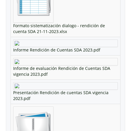
Formato sistematización dialogo - rendición de
cuenta SDA 21-11-2023.xlsx
Informe Rendición de Cuentas SDA 2023.pdf
Informe de evaluación Rendición de Cuentas SDA
vigencia 2023.pdf
Presentación Rendición de cuentas SDA vigencia
2023.pdf