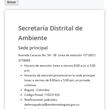
Volver
Secretaría Distrital de
Ambiente
Sede principal
Avenida Caracas No. 54 - 38 Línea de atención +57 (601)
3778899
Horario de atención: lunes a viernes 8:00 a.m. a 5:00
p.m.
Horarios de atención presencial en la sede principal:
lunes a viernes de 8:00am a 5:00 pm, en jornada
continua
Bogotá - Colombia
Código Postal: 110231324
Notificaciones judiciales:
defensajudicial@ambientebogota.gov.co