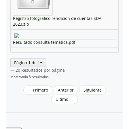
Registro fotográfico rendición de cuentas SDA
2023.zip
Resultado consulta temática.pdf
Página 1 de 1
— 20 Resultados por página
Mostrando 8 resultados.
← Primero
Anterior
Siguiente
Último →