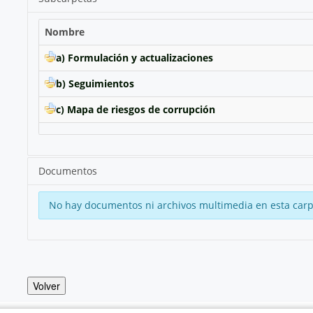
Nombre
a) Formulación y actualizaciones
b) Seguimientos
c) Mapa de riesgos de corrupción
Documentos
No hay documentos ni archivos multimedia en esta carp
Volver