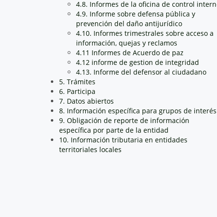
4.8. Informes de la oficina de control inter
4.9. Informe sobre defensa pública y
prevención del daño antijurídico
4.10. Informes trimestrales sobre acceso a
información, quejas y reclamos
4.11 Informes de Acuerdo de paz
4.12 informe de gestion de integridad
4.13. Informe del defensor al ciudadano
5. Trámites
6. Participa
7. Datos abiertos
8. Información específica para grupos de interés
9. Obligación de reporte de información
específica por parte de la entidad
10. Información tributaria en entidades
territoriales locales