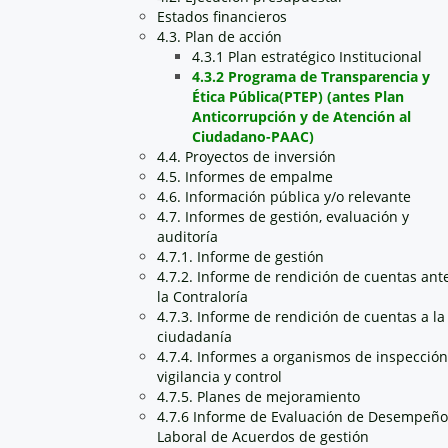
Estados financieros
4.3. Plan de acción
4.3.1 Plan estratégico Institucional
4.3.2 Programa de Transparencia y
Ética Pública(PTEP) (antes Plan
Anticorrupción y de Atención al
Ciudadano-PAAC)
4.4. Proyectos de inversión
4.5. Informes de empalme
4.6. Información pública y/o relevante
4.7. Informes de gestión, evaluación y
auditoría
4.7.1. Informe de gestión
4.7.2. Informe de rendición de cuentas ant
la Contraloría
4.7.3. Informe de rendición de cuentas a la
ciudadanía
4.7.4. Informes a organismos de inspección
vigilancia y control
4.7.5. Planes de mejoramiento
4.7.6 Informe de Evaluación de Desempeño
Laboral de Acuerdos de gestión