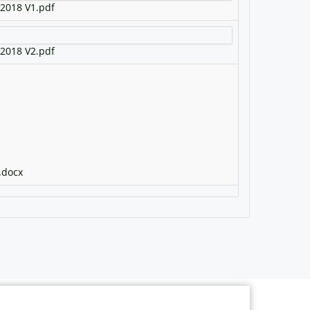
 2018 V1.pdf
 2018 V2.pdf
.docx