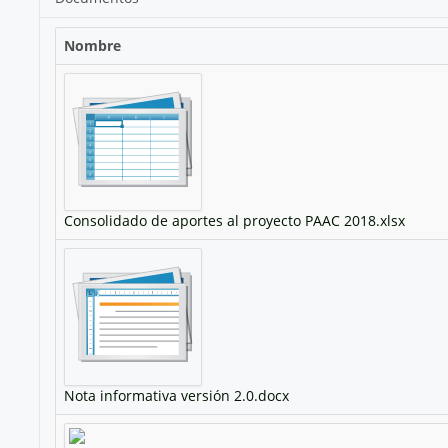
Nombre
Consolidado de aportes al proyecto PAAC 2018.xlsx
Nota informativa versión 2.0.docx