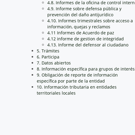
4.8. Informes de la oficina de control inter
4.9. Informe sobre defensa pública y
prevención del daño antijurídico
4.10. Informes trimestrales sobre acceso a
información, quejas y reclamos
4.11 Informes de Acuerdo de paz
4.12 informe de gestion de integridad
4.13. Informe del defensor al ciudadano
5. Trámites
6. Participa
7. Datos abiertos
8. Información específica para grupos de interés
9. Obligación de reporte de información
específica por parte de la entidad
10. Información tributaria en entidades
territoriales locales