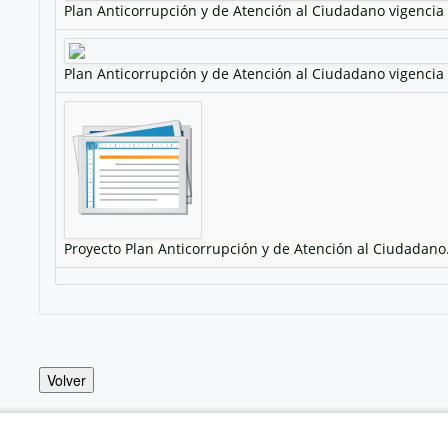
Plan Anticorrupción y de Atención al Ciudadano vigencia
Plan Anticorrupción y de Atención al Ciudadano vigencia
Proyecto Plan Anticorrupción y de Atención al Ciudadano
Volver