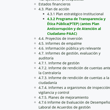
Estados financieros
4.3. Plan de acción
4.3.1 Plan estratégico Institucional
4.3.2 Programa de Transparencia y
Ética Pública(PTEP) (antes Plan
Anticorrupción y de Atención al
Ciudadano-PAAC)
4.4. Proyectos de inversión
4.5. Informes de empalme
4.6. Información pública y/o relevante
4.7. Informes de gestión, evaluación y
auditoría
4.7.1. Informe de gestión
4.7.2. Informe de rendición de cuentas ant
la Contraloría
4.7.3. Informe de rendición de cuentas a la
ciudadanía
4.7.4. Informes a organismos de inspección
vigilancia y control
4.7.5. Planes de mejoramiento
4.7.6 Informe de Evaluación de Desempeño
Laboral de Acuerdos de gestión