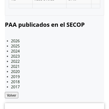
PAA publicados en el SECOP
2026
2025
2024
2023
2022
2021
2020
2019
2018
2017
Volver