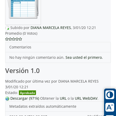
Subido por
DIANA MARCELA REYES
, 3/01/20 12:21
Promedio (0 Votos)
Comentarios
No hay ningún comentario aún.
Sea usted el primero.
Versión 1.0
Modificado por última vez por DIANA MARCELA REYES
3/01/20 12:21
Estado:
Aprobado
Descargar (971k)
Obtener la
URL
o la
URL WebDAV
.
Metadatos extraídos automáticamente