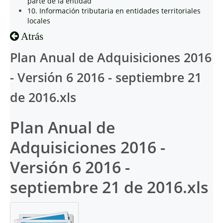
parte de la entidad
10. Información tributaria en entidades territoriales
locales
Atrás
Plan Anual de Adquisiciones 2016
- Versión 6 2016 - septiembre 21
de 2016.xls
Plan Anual de
Adquisiciones 2016 -
Versión 6 2016 -
septiembre 21 de 2016.xls