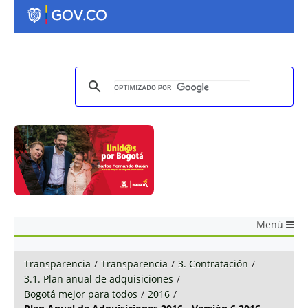
Menú
Transparencia
/
Transparencia
/
3. Contratación
/
3.1. Plan anual de adquisiciones
/
Bogotá mejor para todos
/
2016
/