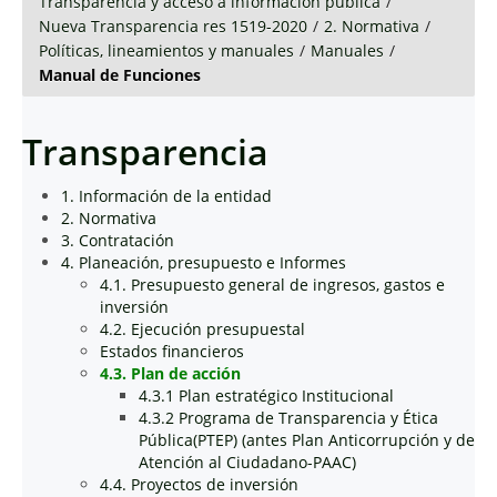
Transparencia y acceso a información pública
/
Nueva Transparencia res 1519-2020
/
2. Normativa
/
Políticas, lineamientos y manuales
/
Manuales
/
Manual de Funciones
Transparencia
1. Información de la entidad
2. Normativa
3. Contratación
4. Planeación, presupuesto e Informes
4.1. Presupuesto general de ingresos, gastos e
inversión
4.2. Ejecución presupuestal
Estados financieros
4.3. Plan de acción
4.3.1 Plan estratégico Institucional
4.3.2 Programa de Transparencia y Ética
Pública(PTEP) (antes Plan Anticorrupción y de
Atención al Ciudadano-PAAC)
4.4. Proyectos de inversión