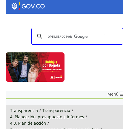
Menú
Transparencia
/
Transparencia
/
4. Planeación, presupuesto e Informes
/
4.3. Plan de acción
/