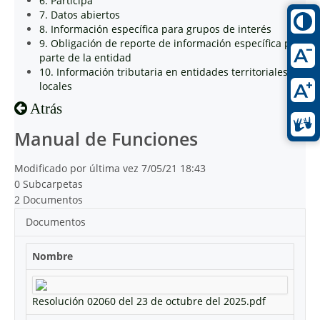
6. Participa
7. Datos abiertos
8. Información específica para grupos de interés
9. Obligación de reporte de información específica por
parte de la entidad
10. Información tributaria en entidades territoriales
locales
Atrás
Manual de Funciones
Modificado por última vez 7/05/21 18:43
0 Subcarpetas
2 Documentos
Documentos
Nombre
Resolución 02060 del 23 de octubre del 2025.pdf