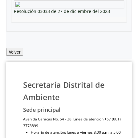
Resolución 03033 de 27 de diciembre del 2023
Volver
Secretaría Distrital de
Ambiente
Sede principal
Avenida Caracas No. 54 - 38 Línea de atención +57 (601)
3778899
Horario de atención: lunes a viernes 8:00 a.m. a 5:00