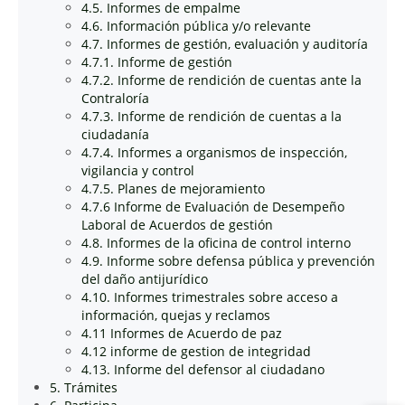
4.5. Informes de empalme
4.6. Información pública y/o relevante
4.7. Informes de gestión, evaluación y auditoría
4.7.1. Informe de gestión
4.7.2. Informe de rendición de cuentas ante la
Contraloría
4.7.3. Informe de rendición de cuentas a la
ciudadanía
4.7.4. Informes a organismos de inspección,
vigilancia y control
4.7.5. Planes de mejoramiento
4.7.6 Informe de Evaluación de Desempeño
Laboral de Acuerdos de gestión
4.8. Informes de la oficina de control interno
4.9. Informe sobre defensa pública y prevención
del daño antijurídico
4.10. Informes trimestrales sobre acceso a
información, quejas y reclamos
4.11 Informes de Acuerdo de paz
4.12 informe de gestion de integridad
4.13. Informe del defensor al ciudadano
5. Trámites