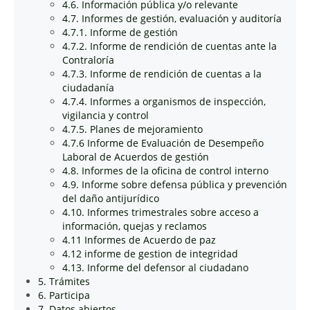
4.6. Información pública y/o relevante
4.7. Informes de gestión, evaluación y auditoría
4.7.1. Informe de gestión
4.7.2. Informe de rendición de cuentas ante la
Contraloría
4.7.3. Informe de rendición de cuentas a la
ciudadanía
4.7.4. Informes a organismos de inspección,
vigilancia y control
4.7.5. Planes de mejoramiento
4.7.6 Informe de Evaluación de Desempeño
Laboral de Acuerdos de gestión
4.8. Informes de la oficina de control interno
4.9. Informe sobre defensa pública y prevención
del daño antijurídico
4.10. Informes trimestrales sobre acceso a
información, quejas y reclamos
4.11 Informes de Acuerdo de paz
4.12 informe de gestion de integridad
4.13. Informe del defensor al ciudadano
5. Trámites
6. Participa
7. Datos abiertos