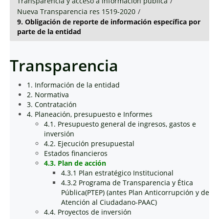
Transparencia y acceso a información pública
/
Nueva Transparencia res 1519-2020
/
9. Obligación de reporte de información específica por
parte de la entidad
Transparencia
1. Información de la entidad
2. Normativa
3. Contratación
4. Planeación, presupuesto e Informes
4.1. Presupuesto general de ingresos, gastos e
inversión
4.2. Ejecución presupuestal
Estados financieros
4.3. Plan de acción
4.3.1 Plan estratégico Institucional
4.3.2 Programa de Transparencia y Ética
Pública(PTEP) (antes Plan Anticorrupción y de
Atención al Ciudadano-PAAC)
4.4. Proyectos de inversión