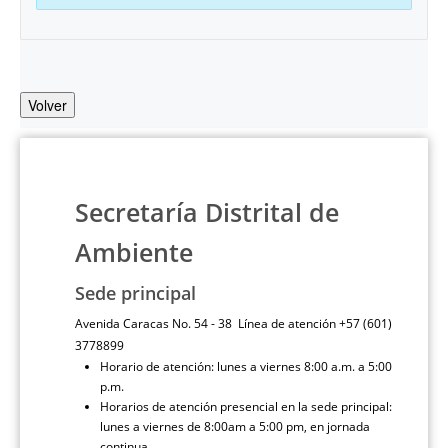
Volver
Secretaría Distrital de
Ambiente
Sede principal
Avenida Caracas No. 54 - 38 Línea de atención +57 (601)
3778899
Horario de atención: lunes a viernes 8:00 a.m. a 5:00
p.m.
Horarios de atención presencial en la sede principal:
lunes a viernes de 8:00am a 5:00 pm, en jornada
continua