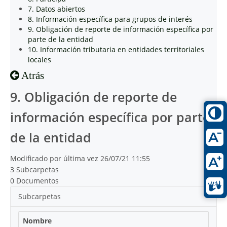
7. Datos abiertos
8. Información específica para grupos de interés
9. Obligación de reporte de información específica por
parte de la entidad
10. Información tributaria en entidades territoriales
locales
Atrás
9. Obligación de reporte de
información específica por parte
de la entidad
Modificado por última vez 26/07/21 11:55
3 Subcarpetas
0 Documentos
Subcarpetas
Nombre