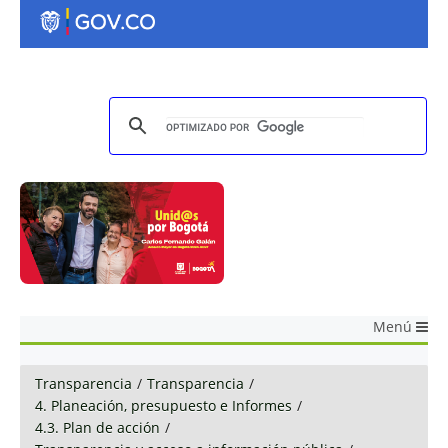
Menú
Transparencia
/
Transparencia
/
4. Planeación, presupuesto e Informes
/
4.3. Plan de acción
/