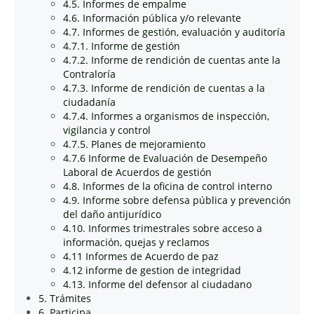
4.5. Informes de empalme
4.6. Información pública y/o relevante
4.7. Informes de gestión, evaluación y auditoría
4.7.1. Informe de gestión
4.7.2. Informe de rendición de cuentas ante la
Contraloría
4.7.3. Informe de rendición de cuentas a la
ciudadanía
4.7.4. Informes a organismos de inspección,
vigilancia y control
4.7.5. Planes de mejoramiento
4.7.6 Informe de Evaluación de Desempeño
Laboral de Acuerdos de gestión
4.8. Informes de la oficina de control interno
4.9. Informe sobre defensa pública y prevención
del daño antijurídico
4.10. Informes trimestrales sobre acceso a
información, quejas y reclamos
4.11 Informes de Acuerdo de paz
4.12 informe de gestion de integridad
4.13. Informe del defensor al ciudadano
5. Trámites
6. Participa