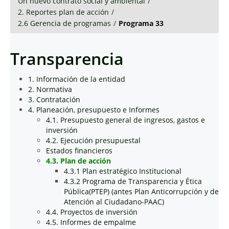
Un nuevo contrato social y ambiental
/
2. Reportes plan de acción
/
2.6 Gerencia de programas
/
Programa 33
Transparencia
1. Información de la entidad
2. Normativa
3. Contratación
4. Planeación, presupuesto e Informes
4.1. Presupuesto general de ingresos, gastos e
inversión
4.2. Ejecución presupuestal
Estados financieros
4.3. Plan de acción
4.3.1 Plan estratégico Institucional
4.3.2 Programa de Transparencia y Ética
Pública(PTEP) (antes Plan Anticorrupción y de
Atención al Ciudadano-PAAC)
4.4. Proyectos de inversión
4.5. Informes de empalme