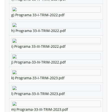
g) Programa 33-I-TRIM-2022.pdf
h) Programa 33-II-TRIM-2022.pdf
i) Programa 33-III-TRIM-2022.pdf
j) Programa-33-IV-TRIM-2022.pdf
k) Programa-33-I-TRIM-2023.pdf
l) Programa-33-II-TRIM-2023.pdf
m) Programa-33-III-TRIM-2023.pdf