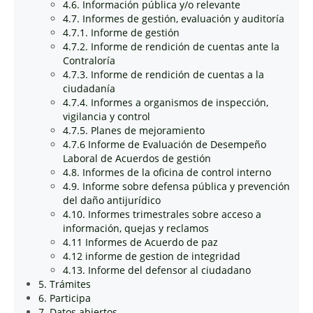
4.6. Información pública y/o relevante
4.7. Informes de gestión, evaluación y auditoría
4.7.1. Informe de gestión
4.7.2. Informe de rendición de cuentas ante la
Contraloría
4.7.3. Informe de rendición de cuentas a la
ciudadanía
4.7.4. Informes a organismos de inspección,
vigilancia y control
4.7.5. Planes de mejoramiento
4.7.6 Informe de Evaluación de Desempeño
Laboral de Acuerdos de gestión
4.8. Informes de la oficina de control interno
4.9. Informe sobre defensa pública y prevención
del daño antijurídico
4.10. Informes trimestrales sobre acceso a
información, quejas y reclamos
4.11 Informes de Acuerdo de paz
4.12 informe de gestion de integridad
4.13. Informe del defensor al ciudadano
5. Trámites
6. Participa
7. Datos abiertos