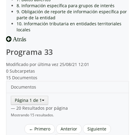
8. Información específica para grupos de interés
9. Obligación de reporte de información específica por
parte de la entidad
10. Información tributaria en entidades territoriales
locales
Atrás
Programa 33
Modificado por última vez 25/08/21 12:01
0 Subcarpetas
15 Documentos
Documentos
Página 1 de 1
— 20 Resultados por página
Mostrando 15 resultados.
← Primero
Anterior
Siguiente