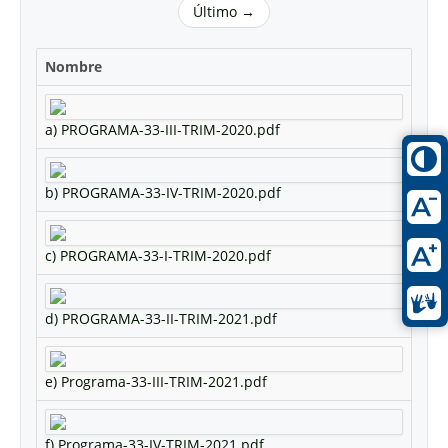
Último →
Nombre
a) PROGRAMA-33-III-TRIM-2020.pdf
b) PROGRAMA-33-IV-TRIM-2020.pdf
c) PROGRAMA-33-I-TRIM-2020.pdf
d) PROGRAMA-33-II-TRIM-2021.pdf
e) Programa-33-III-TRIM-2021.pdf
f) Programa-33-IV-TRIM-2021.pdf