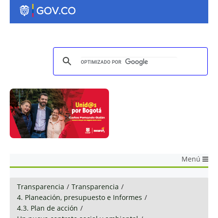
Menú
Transparencia
/
Transparencia
/
4. Planeación, presupuesto e Informes
/
4.3. Plan de acción
/