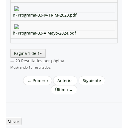
n) Programa-33-IV-TRIM-2023.pdf
ñ) Programa-33-A Mayo-2024.pdf
Página 1 de 1
— 20 Resultados por página
Mostrando 15 resultados.
← Primero
Anterior
Siguiente
Último →
Volver