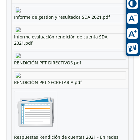
Informe de gestión y resultados SDA 2021.pdf
Informe evaluación rendición de cuenta SDA
2021.pdf
RENDICIÓN PPT DIRECTIVOS.pdf
RENDICIÓN PPT SECRETARIA.pdf
Respuestas Rendición de cuentas 2021 - En redes