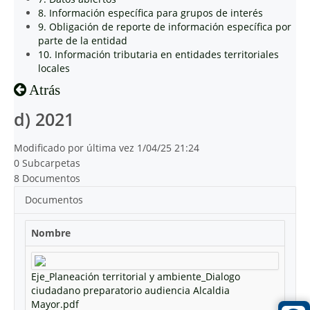
8. Información específica para grupos de interés
9. Obligación de reporte de información específica por
parte de la entidad
10. Información tributaria en entidades territoriales
locales
Atrás
d) 2021
Modificado por última vez 1/04/25 21:24
0 Subcarpetas
8 Documentos
Documentos
Nombre
Eje_Planeación territorial y ambiente_Dialogo
ciudadano preparatorio audiencia Alcaldia
Mayor.pdf