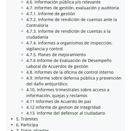
4.6. Información pública y/o relevante
4.7. Informes de gestión, evaluación y auditoría
4.7.1. Informe de gestión
4.7.2. Informe de rendición de cuentas ante la
Contraloría
4.7.3. Informe de rendición de cuentas a la
ciudadanía
4.7.4. Informes a organismos de inspección,
vigilancia y control
4.7.5. Planes de mejoramiento
4.7.6 Informe de Evaluación de Desempeño
Laboral de Acuerdos de gestión
4.8. Informes de la oficina de control interno
4.9. Informe sobre defensa pública y prevención
del daño antijurídico
4.10. Informes trimestrales sobre acceso a
información, quejas y reclamos
4.11 Informes de Acuerdo de paz
4.12 informe de gestion de integridad
4.13. Informe del defensor al ciudadano
5. Trámites
6. Participa
7. Datos abiertos