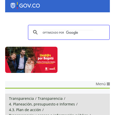
Menú
Transparencia
/
Transparencia
/
4. Planeación, presupuesto e Informes
/
4.3. Plan de acción
/