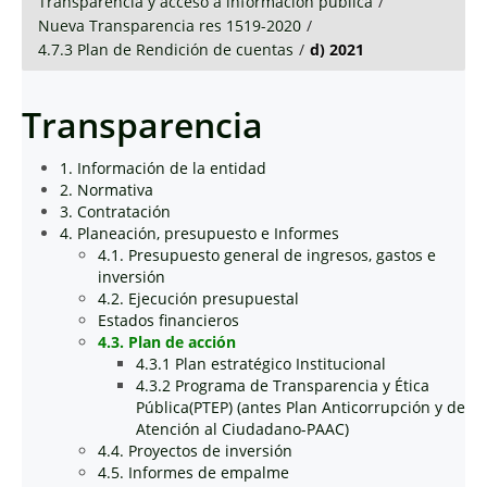
Transparencia y acceso a información pública
/
Nueva Transparencia res 1519-2020
/
4.7.3 Plan de Rendición de cuentas
/
d) 2021
Transparencia
1. Información de la entidad
2. Normativa
3. Contratación
4. Planeación, presupuesto e Informes
4.1. Presupuesto general de ingresos, gastos e
inversión
4.2. Ejecución presupuestal
Estados financieros
4.3. Plan de acción
4.3.1 Plan estratégico Institucional
4.3.2 Programa de Transparencia y Ética
Pública(PTEP) (antes Plan Anticorrupción y de
Atención al Ciudadano-PAAC)
4.4. Proyectos de inversión
4.5. Informes de empalme