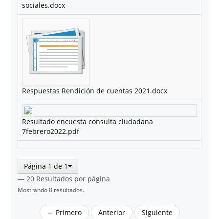
sociales.docx
Respuestas Rendición de cuentas 2021.docx
Resultado encuesta consulta ciudadana
7febrero2022.pdf
Página 1 de 1
— 20 Resultados por página
Mostrando 8 resultados.
← Primero
Anterior
Siguiente