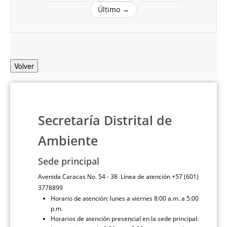
Último →
Volver
Secretaría Distrital de
Ambiente
Sede principal
Avenida Caracas No. 54 - 38 Línea de atención +57 (601)
3778899
Horario de atención: lunes a viernes 8:00 a.m. a 5:00
p.m.
Horarios de atención presencial en la sede principal: