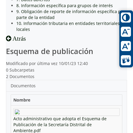
8. Información específica para grupos de interés
9. Obligación de reporte de información específica por
parte de la entidad
10. Información tributaria en entidades territoriales
locales
Atrás
Esquema de publicación
Modificado por última vez 10/01/23 12:40
0 Subcarpetas
2 Documentos
Documentos
Nombre
Acto administrativo que adopta el Esquema de
Publicación de la Secretaría Distrital de
Ambiente.pdf