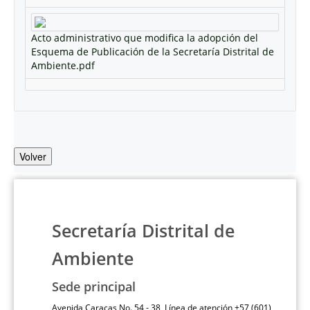
Acto administrativo que modifica la adopción del
Esquema de Publicación de la Secretaría Distrital de
Ambiente.pdf
Volver
Secretaría Distrital de
Ambiente
Sede principal
Avenida Caracas No. 54 - 38 Línea de atención +57 (601)