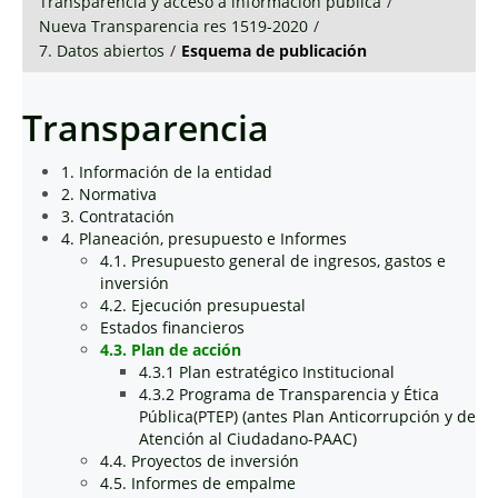
Transparencia y acceso a información pública
/
Nueva Transparencia res 1519-2020
/
7. Datos abiertos
/
Esquema de publicación
Transparencia
1. Información de la entidad
2. Normativa
3. Contratación
4. Planeación, presupuesto e Informes
4.1. Presupuesto general de ingresos, gastos e
inversión
4.2. Ejecución presupuestal
Estados financieros
4.3. Plan de acción
4.3.1 Plan estratégico Institucional
4.3.2 Programa de Transparencia y Ética
Pública(PTEP) (antes Plan Anticorrupción y de
Atención al Ciudadano-PAAC)
4.4. Proyectos de inversión
4.5. Informes de empalme