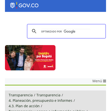
Menú
Transparencia
/
Transparencia
/
4. Planeación, presupuesto e Informes
/
4.3. Plan de acción
/