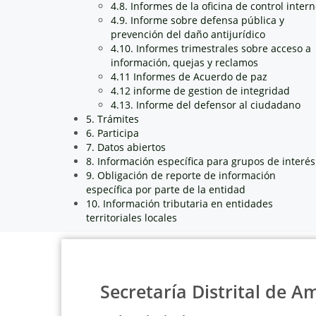
4.8. Informes de la oficina de control inter
4.9. Informe sobre defensa pública y
prevención del daño antijurídico
4.10. Informes trimestrales sobre acceso a
información, quejas y reclamos
4.11 Informes de Acuerdo de paz
4.12 informe de gestion de integridad
4.13. Informe del defensor al ciudadano
5. Trámites
6. Participa
7. Datos abiertos
8. Información específica para grupos de interés
9. Obligación de reporte de información
específica por parte de la entidad
10. Información tributaria en entidades
territoriales locales
Secretaría Distrital de A