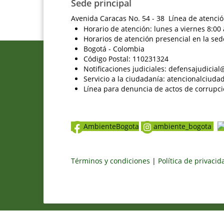
Sede principal
Avenida Caracas No. 54 - 38 Línea de atenció
Horario de atención: lunes a viernes 8:00 
Horarios de atención presencial en la sed
Bogotá - Colombia
Código Postal: 110231324
Notificaciones judiciales: defensajudici
Servicio a la ciudadanía: atencionalciu
Línea para denuncia de actos de corrupci
AmbienteBogota
ambiente_bogota
Términos y condiciones
|
Política de privaci