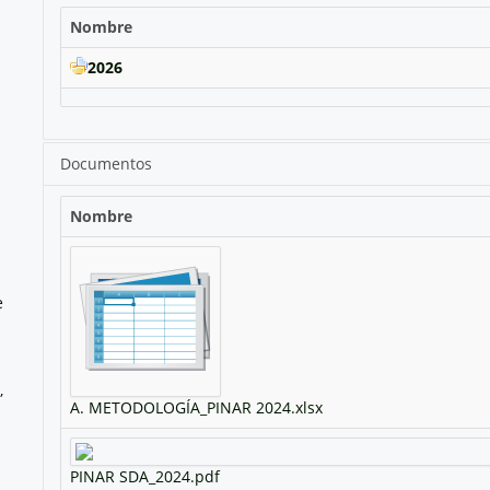
Nombre
2026
Documentos
Nombre
e
,
A. METODOLOGÍA_PINAR 2024.xlsx
PINAR SDA_2024.pdf