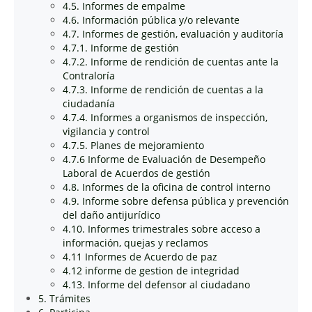
4.5. Informes de empalme
4.6. Información pública y/o relevante
4.7. Informes de gestión, evaluación y auditoría
4.7.1. Informe de gestión
4.7.2. Informe de rendición de cuentas ante la
Contraloría
4.7.3. Informe de rendición de cuentas a la
ciudadanía
4.7.4. Informes a organismos de inspección,
vigilancia y control
4.7.5. Planes de mejoramiento
4.7.6 Informe de Evaluación de Desempeño
Laboral de Acuerdos de gestión
4.8. Informes de la oficina de control interno
4.9. Informe sobre defensa pública y prevención
del daño antijurídico
4.10. Informes trimestrales sobre acceso a
información, quejas y reclamos
4.11 Informes de Acuerdo de paz
4.12 informe de gestion de integridad
4.13. Informe del defensor al ciudadano
5. Trámites