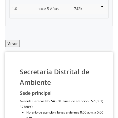
1.0
hace 5 Años
742k
Volver
Secretaría Distrital de
Ambiente
Sede principal
Avenida Caracas No. 54 - 38 Línea de atención +57 (601)
3778899
Horario de atención: lunes a viernes 8:00 a.m. a 5:00
p.m.