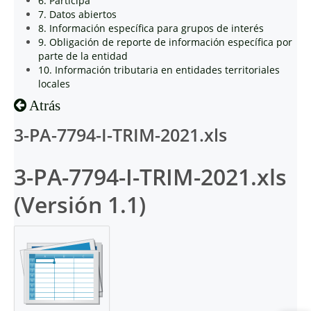
6. Participa
7. Datos abiertos
8. Información específica para grupos de interés
9. Obligación de reporte de información específica por
parte de la entidad
10. Información tributaria en entidades territoriales
locales
Atrás
3-PA-7794-I-TRIM-2021.xls
3-PA-7794-I-TRIM-2021.xls
(Versión 1.1)