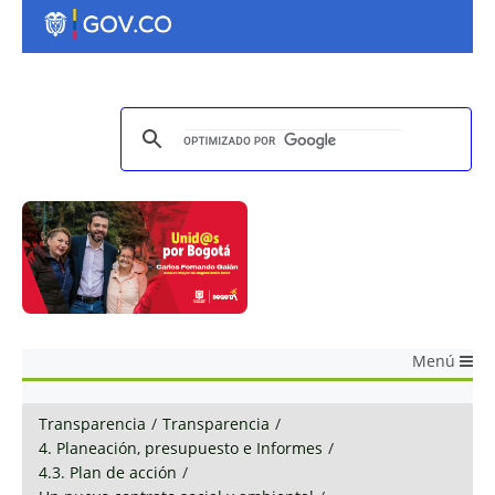
Menú
Transparencia
/
Transparencia
/
4. Planeación, presupuesto e Informes
/
4.3. Plan de acción
/