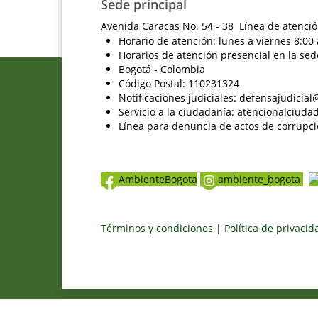
Sede principal
Avenida Caracas No. 54 - 38 Línea de atenció
Horario de atención: lunes a viernes 8:00 
Horarios de atención presencial en la sed
Bogotá - Colombia
Código Postal: 110231324
Notificaciones judiciales: defensajudici
Servicio a la ciudadanía: atencionalciu
Línea para denuncia de actos de corrupci
AmbienteBogota
ambiente_bogota
Términos y condiciones
|
Política de privaci