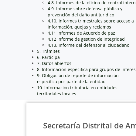
4.8. Informes de la oficina de control inter
4.9. Informe sobre defensa pública y
prevención del daño antijurídico
4.10. Informes trimestrales sobre acceso a
información, quejas y reclamos
4.11 Informes de Acuerdo de paz
4.12 informe de gestion de integridad
4.13. Informe del defensor al ciudadano
5. Trámites
6. Participa
7. Datos abiertos
8. Información específica para grupos de interés
9. Obligación de reporte de información
específica por parte de la entidad
10. Información tributaria en entidades
territoriales locales
Secretaría Distrital de A