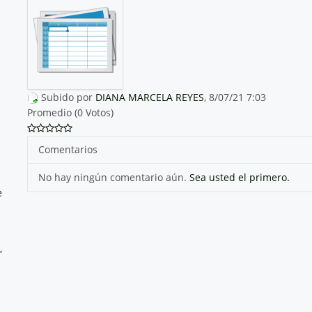
Subido por
DIANA MARCELA REYES
, 8/07/21 7:03
Promedio (0 Votos)
Comentarios
No hay ningún comentario aún.
Sea usted el primero.
e
,