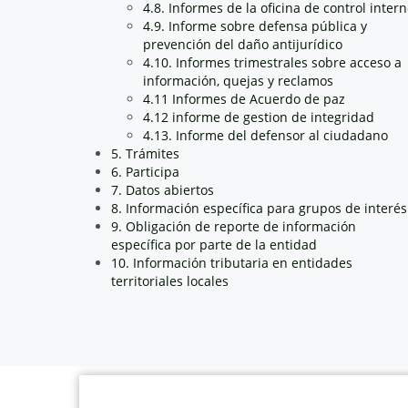
4.8. Informes de la oficina de control inter
4.9. Informe sobre defensa pública y
prevención del daño antijurídico
4.10. Informes trimestrales sobre acceso a
información, quejas y reclamos
4.11 Informes de Acuerdo de paz
4.12 informe de gestion de integridad
4.13. Informe del defensor al ciudadano
5. Trámites
6. Participa
7. Datos abiertos
8. Información específica para grupos de interés
9. Obligación de reporte de información
específica por parte de la entidad
10. Información tributaria en entidades
territoriales locales