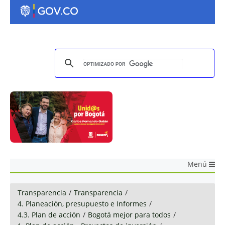
Menú
Transparencia
/
Transparencia
/
4. Planeación, presupuesto e Informes
/
4.3. Plan de acción
/
Bogotá mejor para todos
/