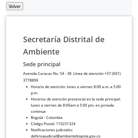
Volver
Secretaría Distrital de
Ambiente
Sede principal
Avenida Caracas No. 54 - 38 Línea de atención +57 (601)
3778899
Horario de atención: lunes a viernes 8:00 a.m. a 5:00
p.m.
Horarios de atención presencial en la sede principal:
lunes a viernes de 8:00am a 5:00 pm, en jornada
continua
Bogotá - Colombia
Código Postal: 110231324
Notificaciones judiciales:
defensajudicial@ambientebogota.gov.co