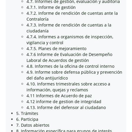
4.7. Informes de gestión, evaluación y auditoría
4.7.1. Informe de gestión
4.7.2. Informe de rendición de cuentas ante la
Contraloría
4.7.3. Informe de rendición de cuentas a la
ciudadanía
4.7.4. Informes a organismos de inspección,
vigilancia y control
4.7.5. Planes de mejoramiento
4.7.6 Informe de Evaluación de Desempeño
Laboral de Acuerdos de gestión
4.8. Informes de la oficina de control interno
4.9. Informe sobre defensa pública y prevención
del daño antijurídico
4.10. Informes trimestrales sobre acceso a
información, quejas y reclamos
4.11 Informes de Acuerdo de paz
4.12 informe de gestion de integridad
4.13. Informe del defensor al ciudadano
5. Trámites
6. Participa
7. Datos abiertos
8. Información específica para grupos de interés