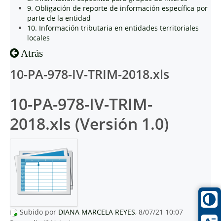
9. Obligación de reporte de información específica por
parte de la entidad
10. Información tributaria en entidades territoriales
locales
Atrás
10-PA-978-IV-TRIM-2018.xls
10-PA-978-IV-TRIM-
2018.xls (Versión 1.0)
Subido por
DIANA MARCELA REYES
, 8/07/21 10:07