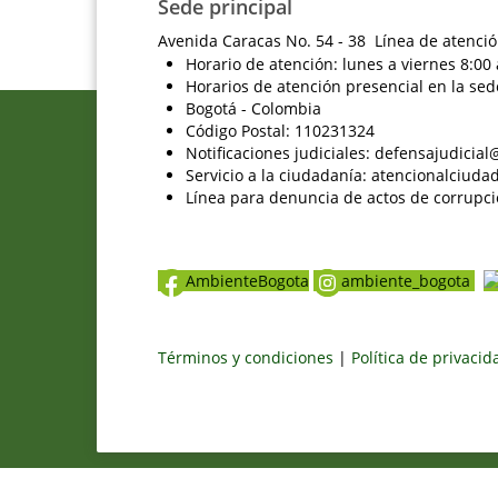
Sede principal
Avenida Caracas No. 54 - 38 Línea de atenció
Horario de atención: lunes a viernes 8:00 
Horarios de atención presencial en la sed
Bogotá - Colombia
Código Postal: 110231324
Notificaciones judiciales: defensajudici
Servicio a la ciudadanía: atencionalciu
Línea para denuncia de actos de corrupci
AmbienteBogota
ambiente_bogota
Términos y condiciones
|
Política de privaci