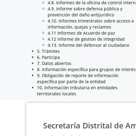
4.8. Informes de la oficina de control inter
4.9. Informe sobre defensa pública y
prevención del daño antijurídico
4.10. Informes trimestrales sobre acceso a
información, quejas y reclamos
4.11 Informes de Acuerdo de paz
4.12 informe de gestion de integridad
4.13. Informe del defensor al ciudadano
5. Trámites
6. Participa
7. Datos abiertos
8. Información específica para grupos de interés
9. Obligación de reporte de información
específica por parte de la entidad
10. Información tributaria en entidades
territoriales locales
Secretaría Distrital de A