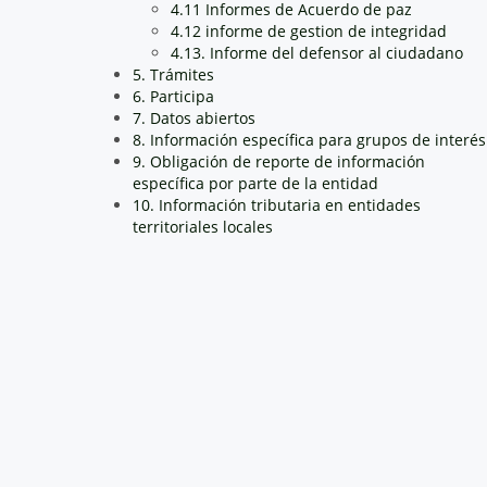
4.11 Informes de Acuerdo de paz
4.12 informe de gestion de integridad
4.13. Informe del defensor al ciudadano
5. Trámites
6. Participa
7. Datos abiertos
8. Información específica para grupos de interés
9. Obligación de reporte de información
específica por parte de la entidad
10. Información tributaria en entidades
territoriales locales