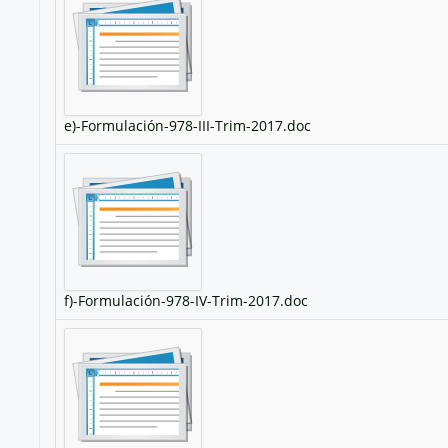
e)-Formulación-978-III-Trim-2017.doc
f)-Formulación-978-IV-Trim-2017.doc