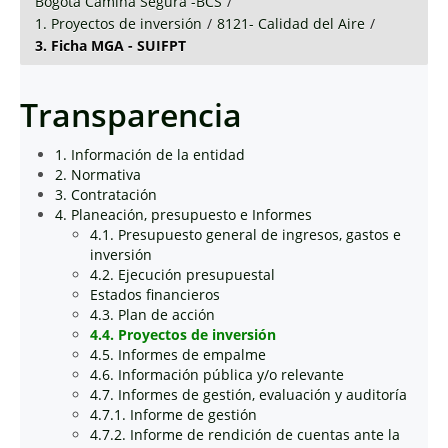
Bogotá Camina Segura -BCS
/
1. Proyectos de inversión
/
8121- Calidad del Aire
/
3. Ficha MGA - SUIFPT
Transparencia
1. Información de la entidad
2. Normativa
3. Contratación
4. Planeación, presupuesto e Informes
4.1. Presupuesto general de ingresos, gastos e
inversión
4.2. Ejecución presupuestal
Estados financieros
4.3. Plan de acción
4.4. Proyectos de inversión
4.5. Informes de empalme
4.6. Información pública y/o relevante
4.7. Informes de gestión, evaluación y auditoría
4.7.1. Informe de gestión
4.7.2. Informe de rendición de cuentas ante la