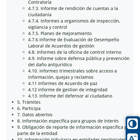
Contraloría
4.7.3. Informe de rendición de cuentas a la
ciudadanía
4.7.4. Informes a organismos de inspección,
vigilancia y control
4.7.5. Planes de mejoramiento
4.7.6 Informe de Evaluación de Desempeño
Laboral de Acuerdos de gestión
4.8. Informes de la oficina de control interno
4.9. Informe sobre defensa pública y prevención
del daño antijurídico
4.10. Informes trimestrales sobre acceso a
información, quejas y reclamos
4.11 Informes de Acuerdo de paz
4.12 informe de gestion de integridad
4.13. Informe del defensor al ciudadano
5. Trámites
6. Participa
7. Datos abiertos
8. Información específica para grupos de interés
9. Obligación de reporte de información específica por
parte de la entidad
10. Información tributaria en entidades territoriales