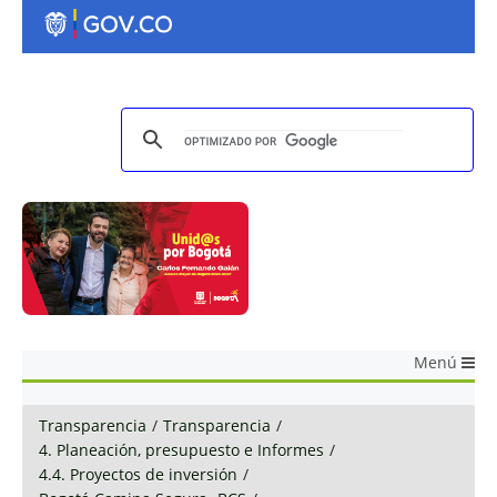
Menú
Transparencia
/
Transparencia
/
4. Planeación, presupuesto e Informes
/
4.4. Proyectos de inversión
/