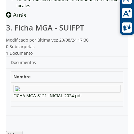
locales
Atrás
3. Ficha MGA - SUIFPT
Modificado por última vez 20/08/24 17:30
0 Subcarpetas
1 Documento
Documentos
Nombre
FICHA MGA-8121-INICIAL-2024.pdf