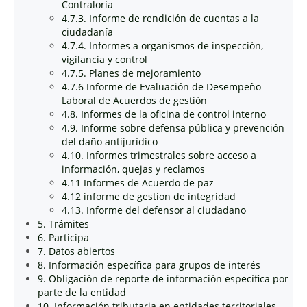
Contraloría
4.7.3. Informe de rendición de cuentas a la
ciudadanía
4.7.4. Informes a organismos de inspección,
vigilancia y control
4.7.5. Planes de mejoramiento
4.7.6 Informe de Evaluación de Desempeño
Laboral de Acuerdos de gestión
4.8. Informes de la oficina de control interno
4.9. Informe sobre defensa pública y prevención
del daño antijurídico
4.10. Informes trimestrales sobre acceso a
información, quejas y reclamos
4.11 Informes de Acuerdo de paz
4.12 informe de gestion de integridad
4.13. Informe del defensor al ciudadano
5. Trámites
6. Participa
7. Datos abiertos
8. Información específica para grupos de interés
9. Obligación de reporte de información específica por
parte de la entidad
10. Información tributaria en entidades territoriales