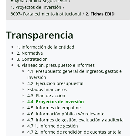
Bogotá Camina Segura -BCS
/
1. Proyectos de inversión
/
8007- Fortalecimiento Institucional
/
2. Fichas EBID
Transparencia
1. Información de la entidad
2. Normativa
3. Contratación
4. Planeación, presupuesto e Informes
4.1. Presupuesto general de ingresos, gastos e
inversión
4.2. Ejecución presupuestal
Estados financieros
4.3. Plan de acción
4.4. Proyectos de inversión
4.5. Informes de empalme
4.6. Información pública y/o relevante
4.7. Informes de gestión, evaluación y auditoría
4.7.1. Informe de gestión
4.7.2. Informe de rendición de cuentas ante la