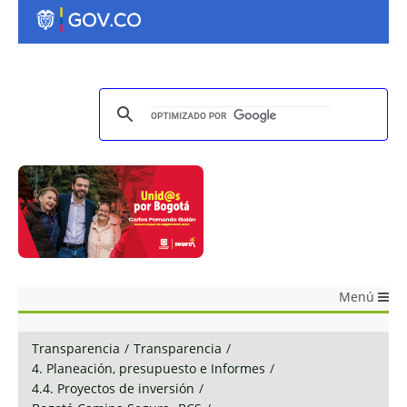
Menú
Transparencia
/
Transparencia
/
4. Planeación, presupuesto e Informes
/
4.4. Proyectos de inversión
/