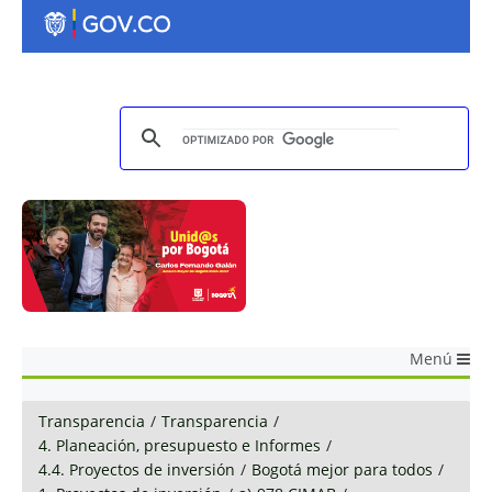
Menú
Transparencia
/
Transparencia
/
4. Planeación, presupuesto e Informes
/
4.4. Proyectos de inversión
/
Bogotá mejor para todos
/