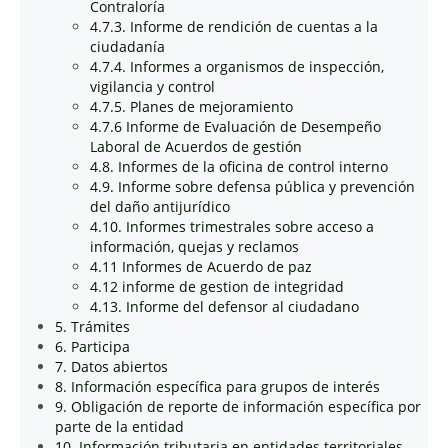
Contraloría
4.7.3. Informe de rendición de cuentas a la
ciudadanía
4.7.4. Informes a organismos de inspección,
vigilancia y control
4.7.5. Planes de mejoramiento
4.7.6 Informe de Evaluación de Desempeño
Laboral de Acuerdos de gestión
4.8. Informes de la oficina de control interno
4.9. Informe sobre defensa pública y prevención
del daño antijurídico
4.10. Informes trimestrales sobre acceso a
información, quejas y reclamos
4.11 Informes de Acuerdo de paz
4.12 informe de gestion de integridad
4.13. Informe del defensor al ciudadano
5. Trámites
6. Participa
7. Datos abiertos
8. Información específica para grupos de interés
9. Obligación de reporte de información específica por
parte de la entidad
10. Información tributaria en entidades territoriales