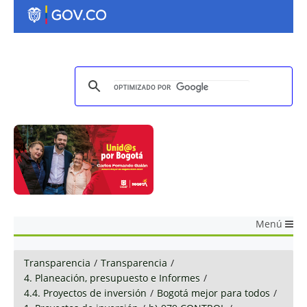
Menú
Transparencia
/
Transparencia
/
4. Planeación, presupuesto e Informes
/
4.4. Proyectos de inversión
/
Bogotá mejor para todos
/