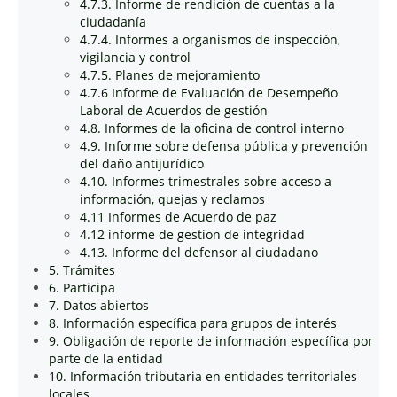
4.7.3. Informe de rendición de cuentas a la
ciudadanía
4.7.4. Informes a organismos de inspección,
vigilancia y control
4.7.5. Planes de mejoramiento
4.7.6 Informe de Evaluación de Desempeño
Laboral de Acuerdos de gestión
4.8. Informes de la oficina de control interno
4.9. Informe sobre defensa pública y prevención
del daño antijurídico
4.10. Informes trimestrales sobre acceso a
información, quejas y reclamos
4.11 Informes de Acuerdo de paz
4.12 informe de gestion de integridad
4.13. Informe del defensor al ciudadano
5. Trámites
6. Participa
7. Datos abiertos
8. Información específica para grupos de interés
9. Obligación de reporte de información específica por
parte de la entidad
10. Información tributaria en entidades territoriales
locales