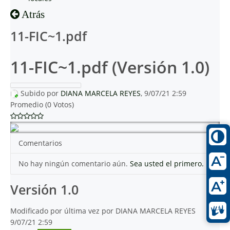
Atrás
11-FIC~1.pdf
11-FIC~1.pdf (Versión 1.0)
Subido por
DIANA MARCELA REYES
, 9/07/21 2:59
Promedio (0 Votos)
Comentarios
No hay ningún comentario aún.
Sea usted el primero.
Versión 1.0
Modificado por última vez por DIANA MARCELA REYES
9/07/21 2:59