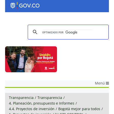
Menú
Transparencia
/
Transparencia
/
4. Planeación, presupuesto e Informes
/
4.4. Proyectos de inversión
/
Bogotá mejor para todos
/