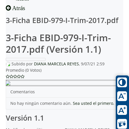
Atrás
3-Ficha EBID-979-I-Trim-2017.pdf
3-Ficha EBID-979-I-Trim-
2017.pdf (Versión 1.1)
Subido por
DIANA MARCELA REYES
, 9/07/21 2:59
Promedio (0 Votos)
Comentarios
No hay ningún comentario aún.
Sea usted el primero.
Versión 1.1