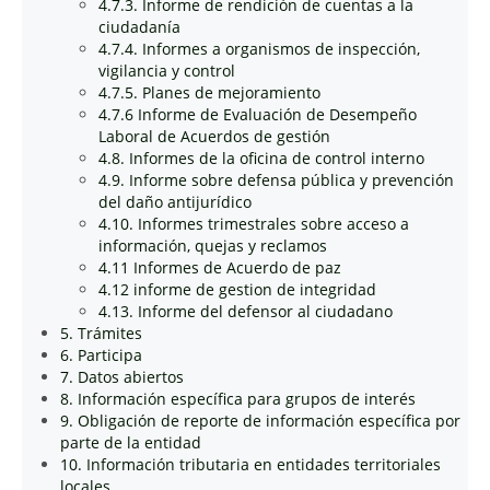
4.7.3. Informe de rendición de cuentas a la
ciudadanía
4.7.4. Informes a organismos de inspección,
vigilancia y control
4.7.5. Planes de mejoramiento
4.7.6 Informe de Evaluación de Desempeño
Laboral de Acuerdos de gestión
4.8. Informes de la oficina de control interno
4.9. Informe sobre defensa pública y prevención
del daño antijurídico
4.10. Informes trimestrales sobre acceso a
información, quejas y reclamos
4.11 Informes de Acuerdo de paz
4.12 informe de gestion de integridad
4.13. Informe del defensor al ciudadano
5. Trámites
6. Participa
7. Datos abiertos
8. Información específica para grupos de interés
9. Obligación de reporte de información específica por
parte de la entidad
10. Información tributaria en entidades territoriales
locales