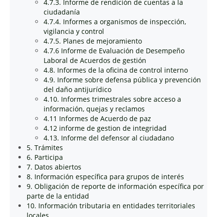
4.7.3. Informe de rendición de cuentas a la
ciudadanía
4.7.4. Informes a organismos de inspección,
vigilancia y control
4.7.5. Planes de mejoramiento
4.7.6 Informe de Evaluación de Desempeño
Laboral de Acuerdos de gestión
4.8. Informes de la oficina de control interno
4.9. Informe sobre defensa pública y prevención
del daño antijurídico
4.10. Informes trimestrales sobre acceso a
información, quejas y reclamos
4.11 Informes de Acuerdo de paz
4.12 informe de gestion de integridad
4.13. Informe del defensor al ciudadano
5. Trámites
6. Participa
7. Datos abiertos
8. Información específica para grupos de interés
9. Obligación de reporte de información específica por
parte de la entidad
10. Información tributaria en entidades territoriales
locales