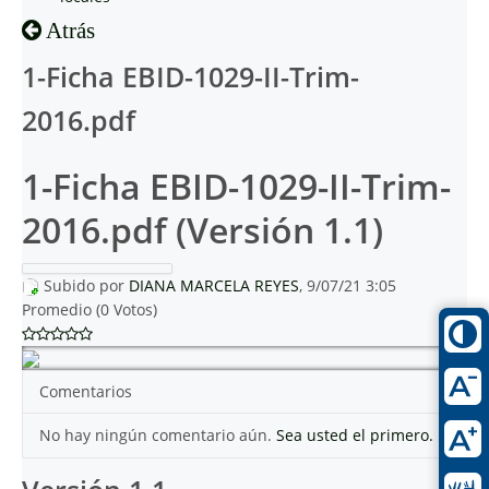
Atrás
1-Ficha EBID-1029-II-Trim-
2016.pdf
1-Ficha EBID-1029-II-Trim-
2016.pdf (Versión 1.1)
Subido por
DIANA MARCELA REYES
, 9/07/21 3:05
Promedio (0 Votos)
Comentarios
No hay ningún comentario aún.
Sea usted el primero.