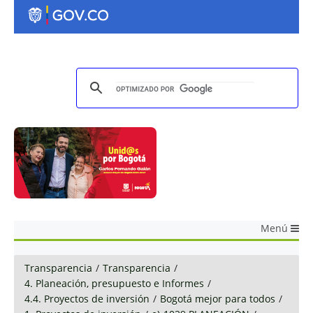
Menú
Transparencia
/
Transparencia
/
4. Planeación, presupuesto e Informes
/
4.4. Proyectos de inversión
/
Bogotá mejor para todos
/