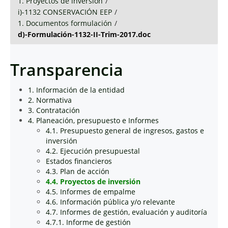
1. Proyectos de inversión
/
i)-1132 CONSERVACIÓN EEP
/
1. Documentos formulación
/
d)-Formulación-1132-II-Trim-2017.doc
Transparencia
1. Información de la entidad
2. Normativa
3. Contratación
4. Planeación, presupuesto e Informes
4.1. Presupuesto general de ingresos, gastos e
inversión
4.2. Ejecución presupuestal
Estados financieros
4.3. Plan de acción
4.4. Proyectos de inversión
4.5. Informes de empalme
4.6. Información pública y/o relevante
4.7. Informes de gestión, evaluación y auditoría
4.7.1. Informe de gestión