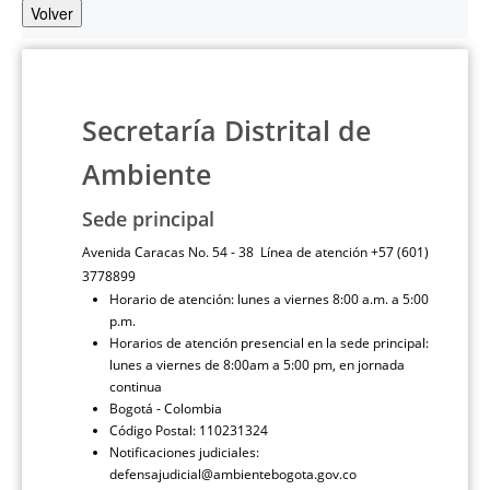
Volver
Secretaría Distrital de
Ambiente
Sede principal
Avenida Caracas No. 54 - 38 Línea de atención +57 (601)
3778899
Horario de atención: lunes a viernes 8:00 a.m. a 5:00
p.m.
Horarios de atención presencial en la sede principal:
lunes a viernes de 8:00am a 5:00 pm, en jornada
continua
Bogotá - Colombia
Código Postal: 110231324
Notificaciones judiciales:
defensajudicial@ambientebogota.gov.co