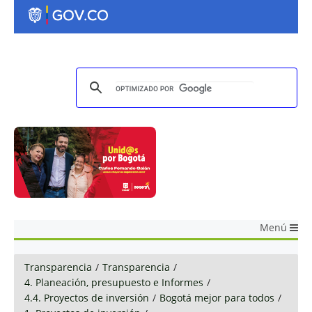
Menú
Transparencia
/
Transparencia
/
4. Planeación, presupuesto e Informes
/
4.4. Proyectos de inversión
/
Bogotá mejor para todos
/