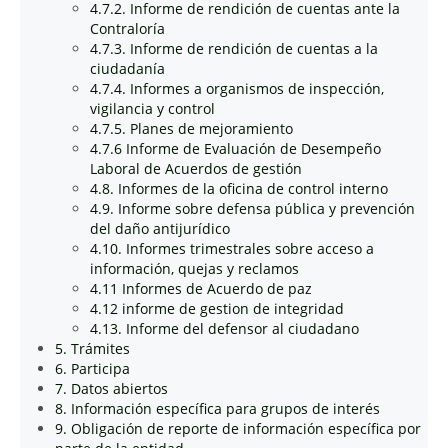
4.7.2. Informe de rendición de cuentas ante la
Contraloría
4.7.3. Informe de rendición de cuentas a la
ciudadanía
4.7.4. Informes a organismos de inspección,
vigilancia y control
4.7.5. Planes de mejoramiento
4.7.6 Informe de Evaluación de Desempeño
Laboral de Acuerdos de gestión
4.8. Informes de la oficina de control interno
4.9. Informe sobre defensa pública y prevención
del daño antijurídico
4.10. Informes trimestrales sobre acceso a
información, quejas y reclamos
4.11 Informes de Acuerdo de paz
4.12 informe de gestion de integridad
4.13. Informe del defensor al ciudadano
5. Trámites
6. Participa
7. Datos abiertos
8. Información específica para grupos de interés
9. Obligación de reporte de información específica por