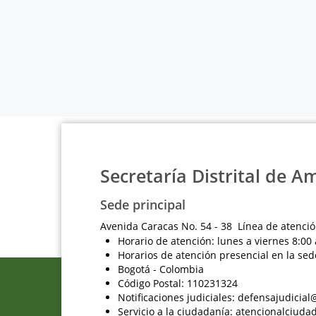
Secretaría Distrital de A
Sede principal
Avenida Caracas No. 54 - 38 Línea de atenció
Horario de atención: lunes a viernes 8:00 
Horarios de atención presencial en la sed
Bogotá - Colombia
Código Postal: 110231324
Notificaciones judiciales: defensajudici
Servicio a la ciudadanía: atencionalciu