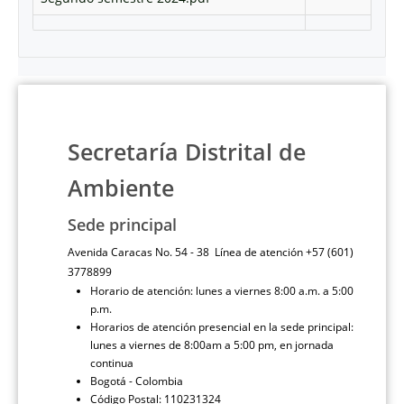
Secretaría Distrital de
Ambiente
Sede principal
Avenida Caracas No. 54 - 38 Línea de atención +57 (601)
3778899
Horario de atención: lunes a viernes 8:00 a.m. a 5:00
p.m.
Horarios de atención presencial en la sede principal:
lunes a viernes de 8:00am a 5:00 pm, en jornada
continua
Bogotá - Colombia
Código Postal: 110231324