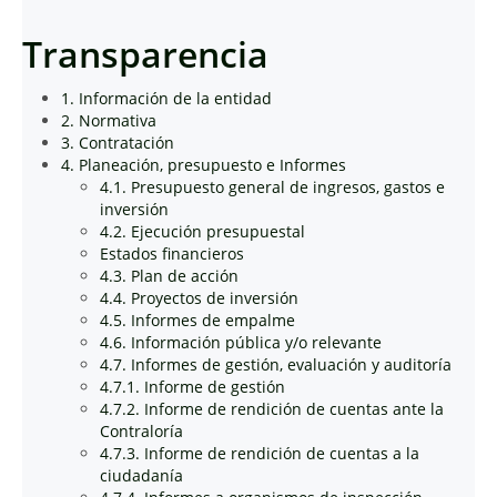
Transparencia
1. Información de la entidad
2. Normativa
3. Contratación
4. Planeación, presupuesto e Informes
4.1. Presupuesto general de ingresos, gastos e
inversión
4.2. Ejecución presupuestal
Estados financieros
4.3. Plan de acción
4.4. Proyectos de inversión
4.5. Informes de empalme
4.6. Información pública y/o relevante
4.7. Informes de gestión, evaluación y auditoría
4.7.1. Informe de gestión
4.7.2. Informe de rendición de cuentas ante la
Contraloría
4.7.3. Informe de rendición de cuentas a la
ciudadanía