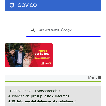
Menú
Transparencia
/
Transparencia
/
4. Planeación, presupuesto e Informes
/
4.13. Informe del defensor al ciudadano
/