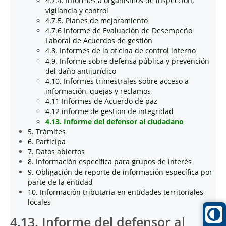
4.7.4. Informes a organismos de inspección,
vigilancia y control
4.7.5. Planes de mejoramiento
4.7.6 Informe de Evaluación de Desempeño
Laboral de Acuerdos de gestión
4.8. Informes de la oficina de control interno
4.9. Informe sobre defensa pública y prevención
del daño antijurídico
4.10. Informes trimestrales sobre acceso a
información, quejas y reclamos
4.11 Informes de Acuerdo de paz
4.12 informe de gestion de integridad
4.13. Informe del defensor al ciudadano
5. Trámites
6. Participa
7. Datos abiertos
8. Información específica para grupos de interés
9. Obligación de reporte de información específica por
parte de la entidad
10. Información tributaria en entidades territoriales
locales
4.13. Informe del defensor al