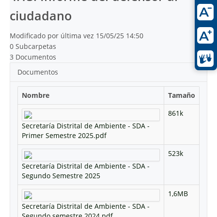
ciudadano
Modificado por última vez 15/05/25 14:50
0 Subcarpetas
3 Documentos
Documentos
Nombre
Tamaño
861k
Secretaría Distrital de Ambiente - SDA -
Primer Semestre 2025.pdf
523k
Secretaría Distrital de Ambiente - SDA -
Segundo Semestre 2025
1,6MB
Secretaría Distrital de Ambiente - SDA -
Segundo semestre 2024.pdf