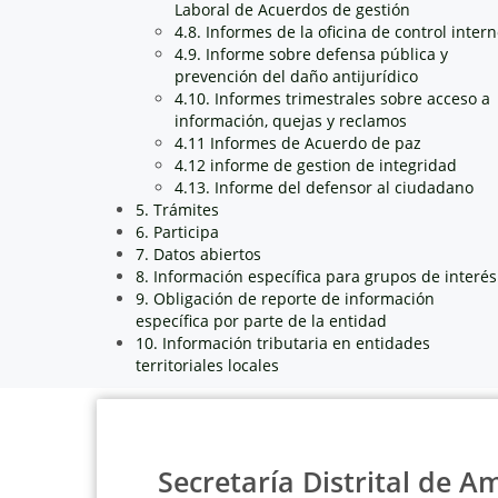
Laboral de Acuerdos de gestión
4.8. Informes de la oficina de control inter
4.9. Informe sobre defensa pública y
prevención del daño antijurídico
4.10. Informes trimestrales sobre acceso a
información, quejas y reclamos
4.11 Informes de Acuerdo de paz
4.12 informe de gestion de integridad
4.13. Informe del defensor al ciudadano
5. Trámites
6. Participa
7. Datos abiertos
8. Información específica para grupos de interés
9. Obligación de reporte de información
específica por parte de la entidad
10. Información tributaria en entidades
territoriales locales
Secretaría Distrital de A