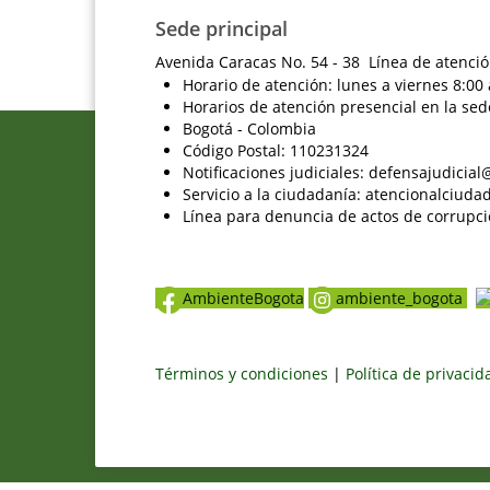
Sede principal
Avenida Caracas No. 54 - 38 Línea de atenció
Horario de atención: lunes a viernes 8:00 
Horarios de atención presencial en la sed
Bogotá - Colombia
Código Postal: 110231324
Notificaciones judiciales: defensajudici
Servicio a la ciudadanía: atencionalciu
Línea para denuncia de actos de corrupci
AmbienteBogota
ambiente_bogota
Términos y condiciones
|
Política de privaci