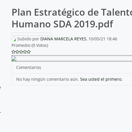
Plan Estratégico de Talent
Humano SDA 2019.pdf
Subido por
DIANA MARCELA REYES
, 10/05/21 18:46
Promedio (0 Votos)
Comentarios
No hay ningún comentario aún.
Sea usted el primero.
e
,