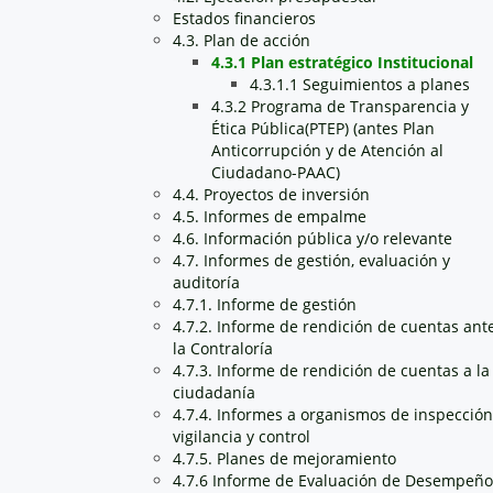
Estados financieros
4.3. Plan de acción
4.3.1 Plan estratégico Institucional
4.3.1.1 Seguimientos a planes
4.3.2 Programa de Transparencia y
Ética Pública(PTEP) (antes Plan
Anticorrupción y de Atención al
Ciudadano-PAAC)
4.4. Proyectos de inversión
4.5. Informes de empalme
4.6. Información pública y/o relevante
4.7. Informes de gestión, evaluación y
auditoría
4.7.1. Informe de gestión
4.7.2. Informe de rendición de cuentas ant
la Contraloría
4.7.3. Informe de rendición de cuentas a la
ciudadanía
4.7.4. Informes a organismos de inspección
vigilancia y control
4.7.5. Planes de mejoramiento
4.7.6 Informe de Evaluación de Desempeño