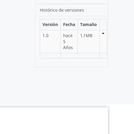
Histórico de versiones
Versión
Fecha
Tamaño
1.0
hace
1,1MB
5
Años